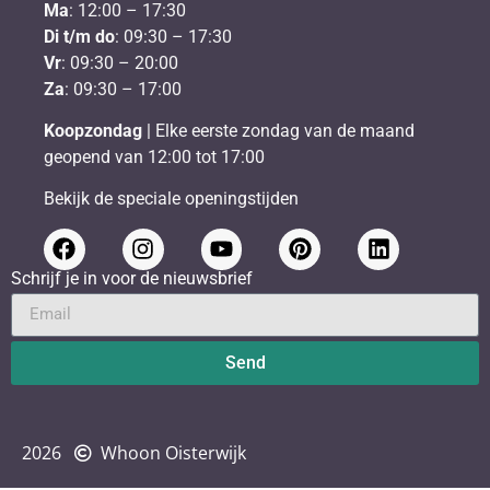
Ma
: 12:00 – 17:30
Di t/m do
: 09:30 – 17:30
Vr
: 09:30 – 20:00
Za
: 09:30 – 17:00
Koopzondag
| Elke eerste zondag van de maand
geopend van 12:00 tot 17:00
Bekijk de speciale openingstijden
Schrijf je in voor de nieuwsbrief
Send
2026
Whoon Oisterwijk