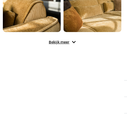
Bekijk meer