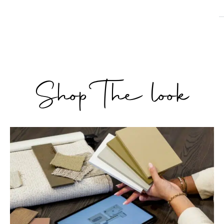
Shop The look