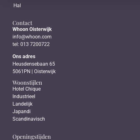
Hal
Contact
Whoon Oisterwijk
info@whoon.com
tel: 013 7200722
Ons adres
Heusdensebaan 65
5061PN | Oisterwijk
Woonstijlen
Hotel Chique
Industrieel
Landelijk
Japandi
Scandinavisch
Openingstijden