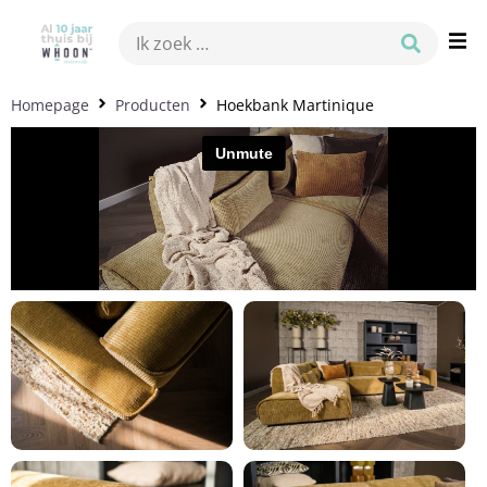
Homepage
Producten
Hoekbank Martinique