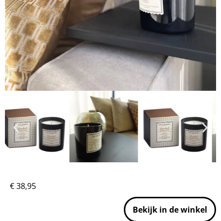
€
38,95
Bekijk in de winkel