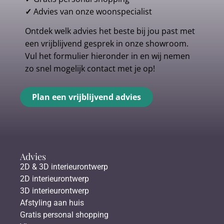
✓
Advies van onze woonspecialist
Ontdek welk advies het beste bij jou past met
een vrijblijvend gesprek in onze showroom.
Vul het formulier hieronder in en wij nemen
zo snel mogelijk contact met je op!
Plan een vrijblijvend advies
Advies
2D & 3D interieurontwerp
2D interieurontwerp
3D interieurontwerp
Afstyling aan huis
Gratis personal shopping