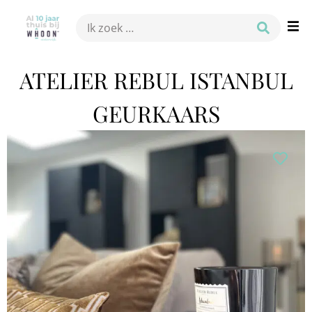
ATELIER REBUL ISTANBUL
GEURKAARS