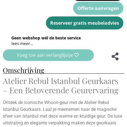
Offerte aanvragen
Reserveer gratis meubeladvies
Geen webshop wél de beste service
lees meer...
Voeg toe aan verlanglijstje
Omschrijving
Atelier Rebul Istanbul Geurkaars
– Een Betoverende Geurervaring
Ontdek de iconische Whoon-geur met de Atelier Rebul
Istanbul Geurkaars. Laat je meenemen naar de magische
sfeer van Istanbul met deze warme en kruidige geur. De luxe
uitstraling en elegante verpakking maken deze geurkaars