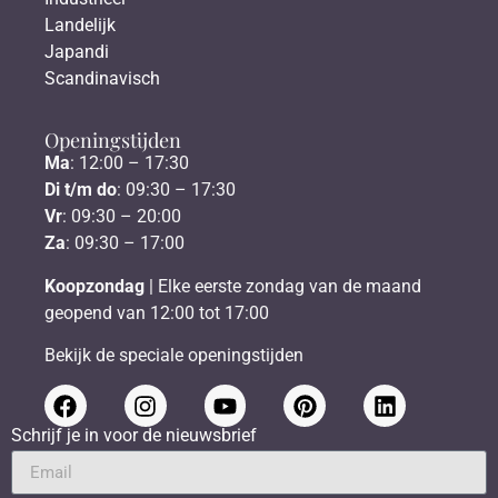
Landelijk
Japandi
Scandinavisch
Openingstijden
Ma
: 12:00 – 17:30
Di t/m do
: 09:30 – 17:30
Vr
: 09:30 – 20:00
Za
: 09:30 – 17:00
Koopzondag
| Elke eerste zondag van de maand
geopend van 12:00 tot 17:00
Bekijk de speciale openingstijden
Schrijf je in voor de nieuwsbrief