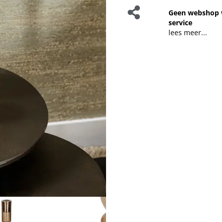
Geen webshop 
service
lees meer...