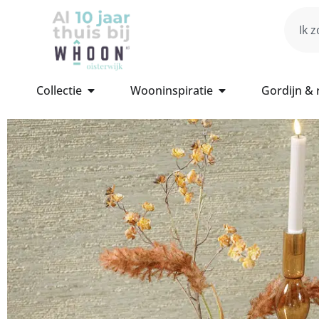
Collectie
Wooninspiratie
Gordijn &