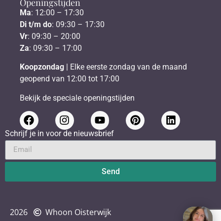
Openingstijden
Ma
: 12:00 – 17:30
Di t/m do
: 09:30 – 17:30
Vr
: 09:30 – 20:00
Za
: 09:30 – 17:00
Koopzondag
| Elke eerste zondag van de maand
geopend van 12:00 tot 17:00
Bekijk de speciale openingstijden
Schrijf je in voor de nieuwsbrief
Send
2026
Whoon Oisterwijk