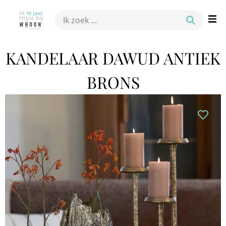
KANDELAAR DAWUD ANTIEK
BRONS