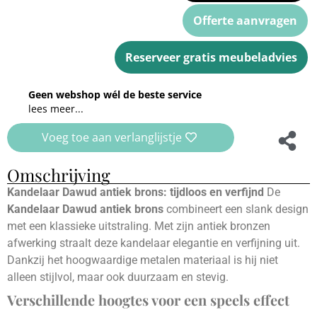
Offerte aanvragen
Reserveer gratis meubeladvies
Geen webshop wél de beste service
lees meer...
Voeg toe aan verlanglijstje
Omschrijving
Kandelaar Dawud antiek brons: tijdloos en verfijnd
De
Kandelaar Dawud antiek brons
combineert een slank design
met een klassieke uitstraling. Met zijn antiek bronzen
afwerking straalt deze kandelaar elegantie en verfijning uit.
Dankzij het hoogwaardige metalen materiaal is hij niet
alleen stijlvol, maar ook duurzaam en stevig.
Verschillende hoogtes voor een speels effect