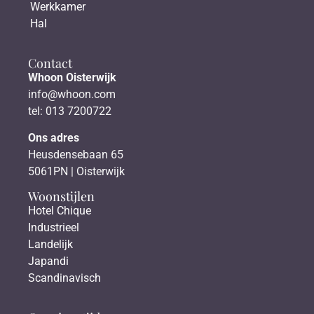
Werkkamer
Hal
Contact
Whoon Oisterwijk
info@whoon.com
tel: 013 7200722
Ons adres
Heusdensebaan 65
5061PN | Oisterwijk
Woonstijlen
Hotel Chique
Industrieel
Landelijk
Japandi
Scandinavisch