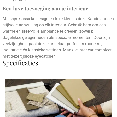
Een luxe toevoeging aan je interieur
Met zijn klassieke design en luxe kleur is deze Kandelaar een
stijlvolle aanvulling op elk interieur. Gebruik hem om een
warme en sfeervolle ambiance te creëren, zowel bij
dagelijkse gelegenheden als speciale momenten. Door zijn
veelzijdigheid past deze kandelaar perfect in moderne,
industriële én klassieke settings. Maak je interieur compleet
met deze tijdloze eyecatcher!
Specificaties