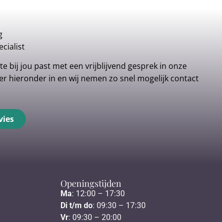
g
cialist
e bij jou past met een vrijblijvend gesprek in onze
r hieronder in en wij nemen zo snel mogelijk contact
vies
Openingstijden
Ma
: 12:00 – 17:30
Di t/m do
: 09:30 – 17:30
Vr
: 09:30 – 20:00