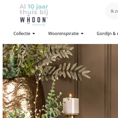
Collectie
Wooninspiratie
Gordijn &