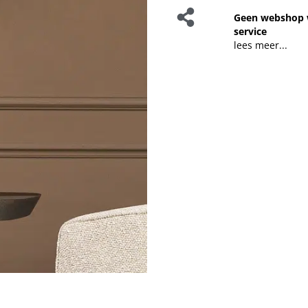
Geen webshop 
service
lees meer...