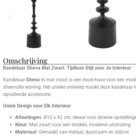
Omschrijving
Kandelaar Sheva Mat Zwart: Tijdloze Stijl voor Je Interieur
Kandelaar
Sheva
in mat zwart is een must-have voor een mod
sfeervolle woning. Het unieke ontwerp maakt deze kandelaar t
opvallende accessoire.
Uniek Design voor Elk Interieur
Afmetingen
: Ø10 x 42 cm, ideaal voor diverse opstelling
Kleur
: Mat zwart voor een strakke, moderne uitstraling.
Materiaal
: Gemaakt van metaal, duurzaam en stijlvol.