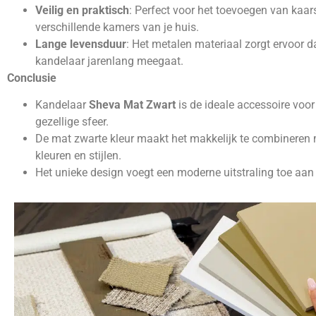
Veilig en praktisch
: Perfect voor het toevoegen van kaar
verschillende kamers van je huis.
Lange levensduur
: Het metalen materiaal zorgt ervoor d
kandelaar jarenlang meegaat.
Conclusie
Kandelaar
Sheva Mat Zwart
is de ideale accessoire voor
gezellige sfeer.
De mat zwarte kleur maakt het makkelijk te combineren
kleuren en stijlen.
Het unieke design voegt een moderne uitstraling toe aan j