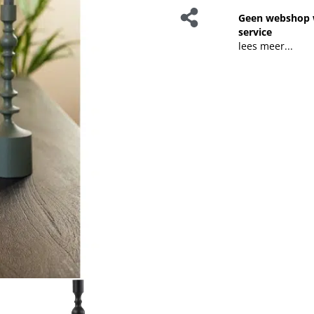
Geen webshop 
service
lees meer...