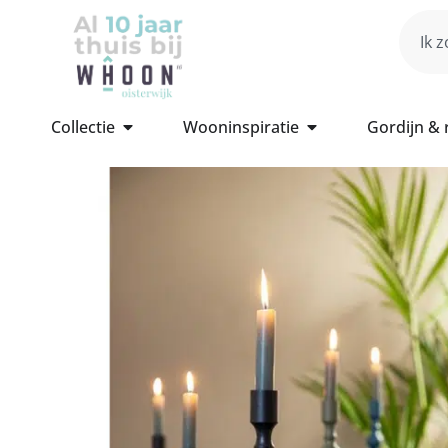
Collectie
Wooninspiratie
Gordijn &