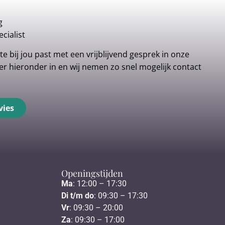
g
cialist
e bij jou past met een vrijblijvend gesprek in onze
r hieronder in en wij nemen zo snel mogelijk contact
vies
Openingstijden
Ma
: 12:00 – 17:30
Di t/m do
: 09:30 – 17:30
Vr
: 09:30 – 20:00
Za
: 09:30 – 17:00