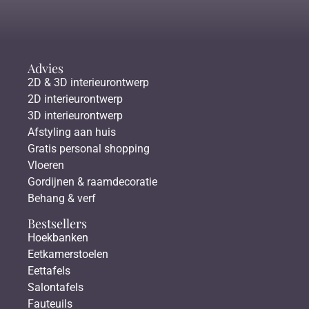
Advies
2D & 3D interieurontwerp
2D interieurontwerp
3D interieurontwerp
Afstyling aan huis
Gratis personal shopping
Vloeren
Gordijnen & raamdecoratie
Behang & verf
Bestsellers
Hoekbanken
Eetkamerstoelen
Eettafels
Salontafels
Fauteuils