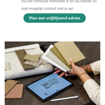
Vul het formulier hieronder in en wij nemen zo
snel mogelijk contact met je op!
Plan een vrijblijvend advies