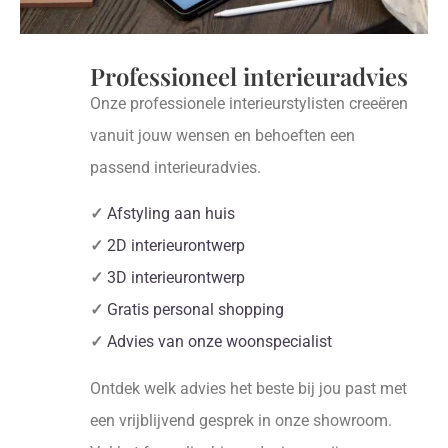
Professioneel interieuradvies
Onze professionele interieurstylisten creeëren
vanuit jouw wensen en behoeften een
passend interieuradvies.
✓
Afstyling aan huis
✓
2D interieurontwerp
✓
3D interieurontwerp
✓
Gratis personal shopping
✓
Advies van onze woonspecialist
Ontdek welk advies het beste bij jou past met
een vrijblijvend gesprek in onze showroom.