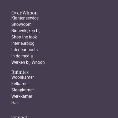
Over Whoon
Klantenservice
Showroom
Binnenkijken bij
Shop the look
Interieurblog
Interieur posts
In de media
Werken bij Whoon
Ruimtes
Woonkamer
Eetkamer
Slaapkamer
Werkkamer
Hal
Contact