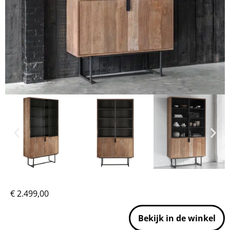
€
2.499,00
Bekijk in de winkel