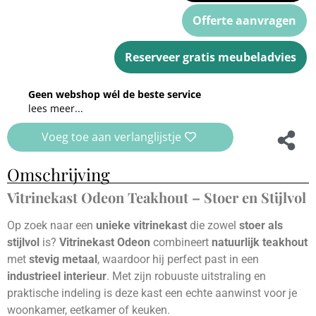
Offerte aanvragen
Reserveer gratis meubeladvies
Geen webshop wél de beste service
lees meer...
Voeg toe aan verlanglijstje
Omschrijving
Vitrinekast Odeon Teakhout – Stoer en Stijlvol
Op zoek naar een
unieke vitrinekast
die zowel
stoer als
stijlvol
is?
Vitrinekast Odeon
combineert
natuurlijk teakhout
met
stevig metaal
, waardoor hij perfect past in een
industrieel interieur
. Met zijn robuuste uitstraling en
praktische indeling is deze kast een echte aanwinst voor je
woonkamer, eetkamer of keuken.