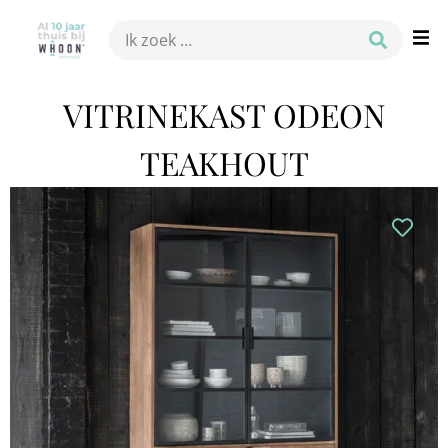
VITRINEKAST ODEON
TEAKHOUT