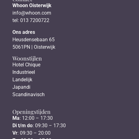
Whoon Oisterwijk
info@whoon.com
tel: 013 7200722
Ons adres
Heusdensebaan 65
5061PN | Oisterwijk
Woonstijlen
Hotel Chique
Industrieel
Landelijk
Japandi
Scandinavisch
Openingstijden
Ma
: 12:00 – 17:30
Di t/m do
: 09:30 – 17:30
Vr
: 09:30 – 20:00