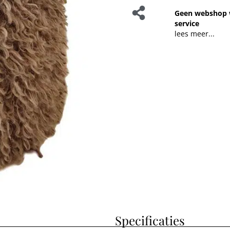
Geen webshop 
service
lees meer...
Specificaties