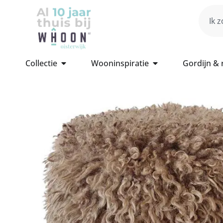
Collectie
Wooninspiratie
Gordijn &