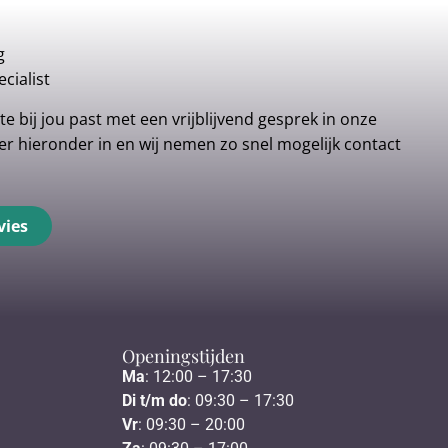
g
cialist
e bij jou past met een vrijblijvend gesprek in onze
r hieronder in en wij nemen zo snel mogelijk contact
vies
Openingstijden
Ma
: 12:00 – 17:30
Di t/m do
: 09:30 – 17:30
Vr
: 09:30 – 20:00