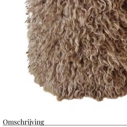
Omschrijving