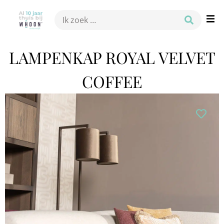
LAMPENKAP ROYAL VELVET
COFFEE