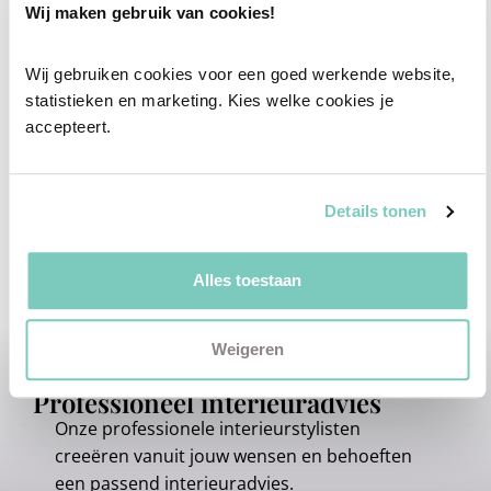
Wij maken gebruik van cookies!
Wij gebruiken cookies voor een goed werkende website, 
statistieken en marketing. Kies welke cookies je 
accepteert.
Details tonen
Alles toestaan
Weigeren
Professioneel interieuradvies
Onze professionele interieurstylisten
creeëren vanuit jouw wensen en behoeften
een passend interieuradvies.