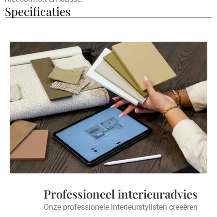
Specificaties
Professioneel interieuradvies
Onze professionele interieurstylisten creeëren