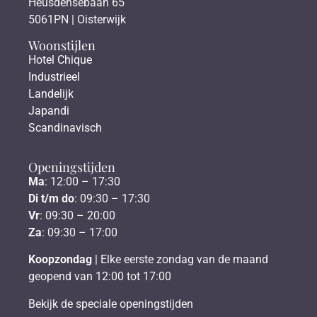
Heusdensebaan 65
5061PN | Oisterwijk
Woonstijlen
Hotel Chique
Industrieel
Landelijk
Japandi
Scandinavisch
Openingstijden
Ma
: 12:00 – 17:30
Di t/m do
: 09:30 – 17:30
Vr
: 09:30 – 20:00
Za
: 09:30 – 17:00
Koopzondag
| Elke eerste zondag van de maand
geopend van 12:00 tot 17:00
Bekijk de speciale openingstijden