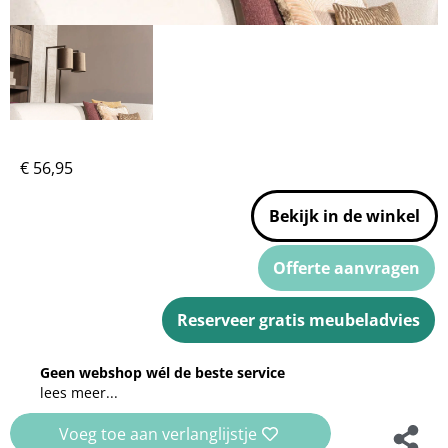
€
56,95
Bekijk in de winkel
Offerte aanvragen
Reserveer gratis meubeladvies
Geen webshop wél de beste service
lees meer...
Voeg toe aan verlanglijstje