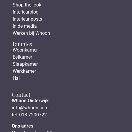
Shop the look
Interieurblog
Interieur posts
In de media
Werken bij Whoon
Ruimtes
Woonkamer
Eetkamer
Slaapkamer
Werkkamer
Hal
Contact
Whoon Oisterwijk
info@whoon.com
tel: 013 7200722
Ons adres