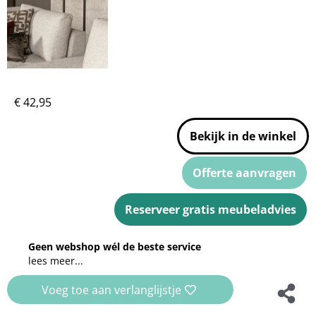
€
42,95
Bekijk in de winkel
Offerte aanvragen
Reserveer gratis meubeladvies
Geen webshop wél de beste service
lees meer...
Voeg toe aan verlanglijstje