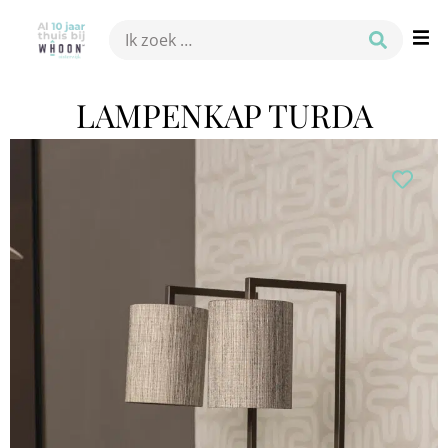
LAMPENKAP TURDA