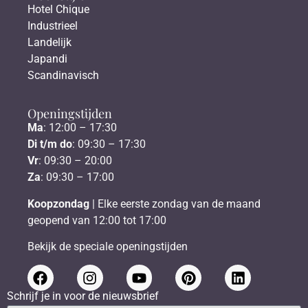
Hotel Chique
Industrieel
Landelijk
Japandi
Scandinavisch
Openingstijden
Ma
: 12:00 – 17:30
Di t/m do
: 09:30 – 17:30
Vr
: 09:30 – 20:00
Za
: 09:30 – 17:00
Koopzondag
| Elke eerste zondag van de maand
geopend van 12:00 tot 17:00
Bekijk de speciale openingstijden
Schrijf je in voor de nieuwsbrief