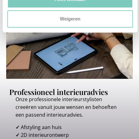
Weigeren
Professioneel interieuradvies
Onze professionele interieurstylisten
creeëren vanuit jouw wensen en behoeften
een passend interieuradvies.
✓
Afstyling aan huis
✓
2D interieurontwerp