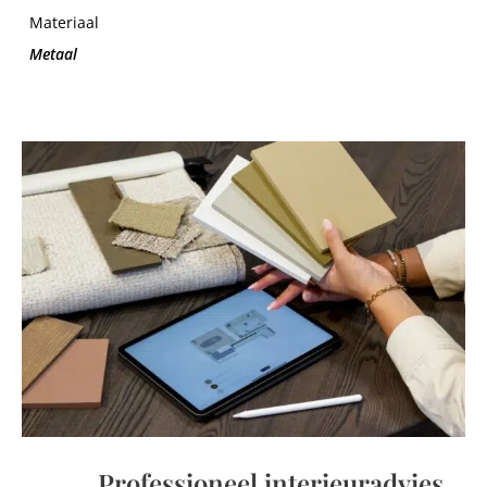
Materiaal
Metaal
Professioneel interieuradvies