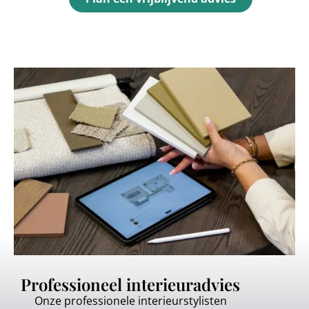
Professioneel interieuradvies
Onze professionele interieurstylisten