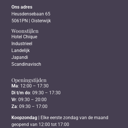
Ons adres
Heusdensebaan 65
5061PN | Oisterwijk
Woonstijlen
Hotel Chique
Industrieel
Landelijk
Japandi
Scandinavisch
Openingstijden
Ma
: 12:00 – 17:30
Di t/m do
: 09:30 – 17:30
Vr
: 09:30 – 20:00
Za
: 09:30 – 17:00
Koopzondag
| Elke eerste zondag van de maand
geopend van 12:00 tot 17:00