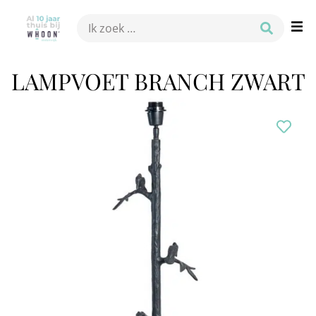
LAMPVOET BRANCH ZWART