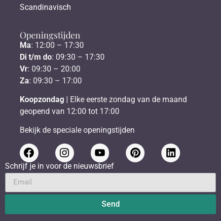
Scandinavisch
Openingstijden
Ma
: 12:00 – 17:30
Di t/m do
: 09:30 – 17:30
Vr
: 09:30 – 20:00
Za
: 09:30 – 17:00
Koopzondag
| Elke eerste zondag van de maand
geopend van 12:00 tot 17:00
Bekijk de speciale openingstijden
Schrijf je in voor de nieuwsbrief
Send