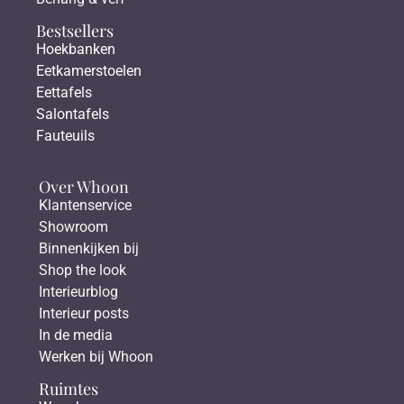
Bestsellers
Hoekbanken
Eetkamerstoelen
Eettafels
Salontafels
Fauteuils
Over Whoon
Klantenservice
Showroom
Binnenkijken bij
Shop the look
Interieurblog
Interieur posts
In de media
Werken bij Whoon
Ruimtes