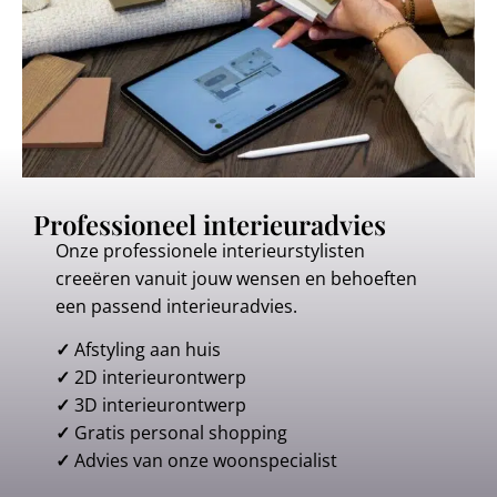
Professioneel interieuradvies
Onze professionele interieurstylisten
creeëren vanuit jouw wensen en behoeften
een passend interieuradvies.
✓
Afstyling aan huis
✓
2D interieurontwerp
✓
3D interieurontwerp
✓
Gratis personal shopping
✓
Advies van onze woonspecialist