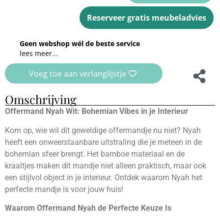
Reserveer gratis meubeladvies
Geen webshop wél de beste service
lees meer...
Voeg toe aan verlanglijstje
Omschrijving
Offermand Nyah Wit: Bohemian Vibes in je Interieur
Kom op, wie wil dit geweldige offermandje nu niet? Nyah
heeft een onweerstaanbare uitstraling die je meteen in de
bohemian sfeer brengt. Het bamboe materiaal en de
kraaltjes maken dit mandje niet alleen praktisch, maar ook
een stijlvol object in je interieur. Ontdek waarom Nyah het
perfecte mandje is voor jouw huis!
Waarom Offermand Nyah de Perfecte Keuze Is