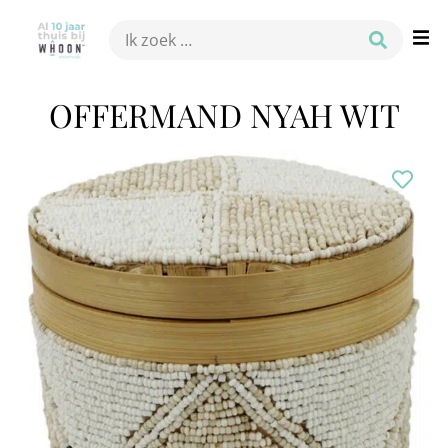
OFFERMAND NYAH WIT