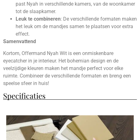
past Nyah in verschillende kamers, van de woonkamer
tot de slaapkamer.
Leuk te combineren
: De verschillende formaten maken
het leuk om de mandjes samen te plaatsen voor extra
effect.
Samenvattend
Kortom, Offermand Nyah Wit is een onmiskenbare
eyecatcher in je interieur. Het bohemian design en de
veelzijdige kleuren maken het mandje perfect voor elke
ruimte. Combineer de verschillende formaten en breng een
speelse sfeer in huis!
Specificaties