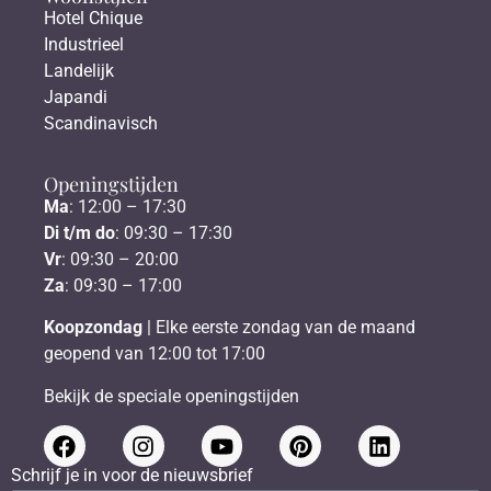
Hotel Chique
Industrieel
Landelijk
Japandi
Scandinavisch
Openingstijden
Ma
: 12:00 – 17:30
Di t/m do
: 09:30 – 17:30
Vr
: 09:30 – 20:00
Za
: 09:30 – 17:00
Koopzondag
| Elke eerste zondag van de maand
geopend van 12:00 tot 17:00
Bekijk de speciale openingstijden
Schrijf je in voor de nieuwsbrief