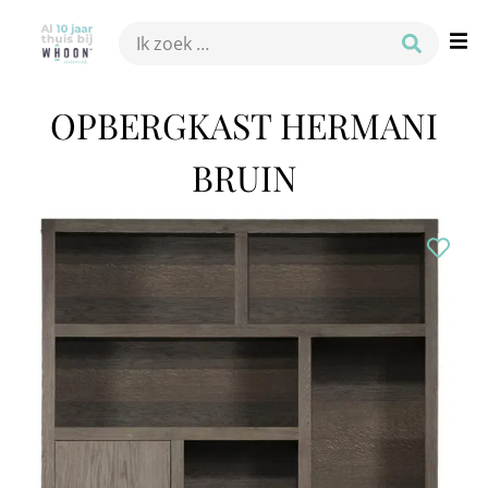
OPBERGKAST HERMANI
BRUIN