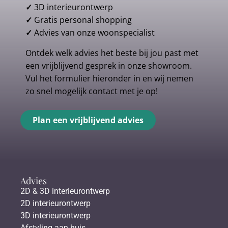
✓
3D interieurontwerp
✓
Gratis personal shopping
✓
Advies van onze woonspecialist
Ontdek welk advies het beste bij jou past met
een vrijblijvend gesprek in onze showroom.
Vul het formulier hieronder in en wij nemen
zo snel mogelijk contact met je op!
Plan een vrijblijvend advies
Advies
2D & 3D interieurontwerp
2D interieurontwerp
3D interieurontwerp
Afstyling aan huis