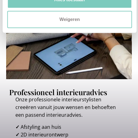
Weigeren
Professioneel interieuradvies
Onze professionele interieurstylisten
creeëren vanuit jouw wensen en behoeften
een passend interieuradvies.
✓
Afstyling aan huis
✓
2D interieurontwerp