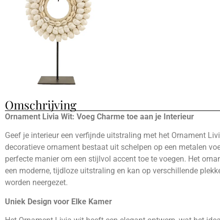
Omschrijving
Ornament Livia Wit: Voeg Charme toe aan je Interieur
Geef je interieur een verfijnde uitstraling met het Ornament Livi
decoratieve ornament bestaat uit schelpen op een metalen voe
perfecte manier om een stijlvol accent toe te voegen. Het orn
een moderne, tijdloze uitstraling en kan op verschillende plekke
worden neergezet.
Uniek Design voor Elke Kamer