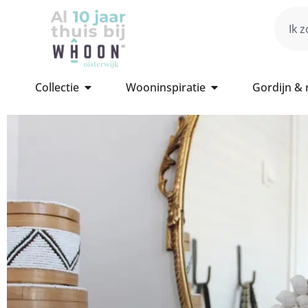
Collectie
Wooninspiratie
Gordijn &