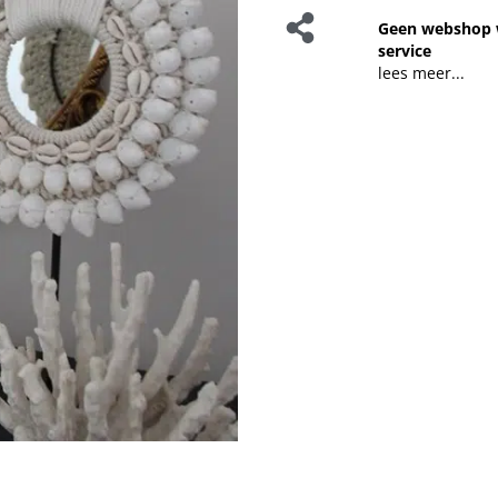
Geen webshop 
service
lees meer...