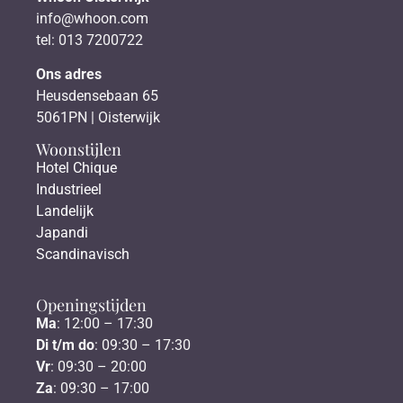
info@whoon.com
tel: 013 7200722
Ons adres
Heusdensebaan 65
5061PN | Oisterwijk
Woonstijlen
Hotel Chique
Industrieel
Landelijk
Japandi
Scandinavisch
Openingstijden
Ma
: 12:00 – 17:30
Di t/m do
: 09:30 – 17:30
Vr
: 09:30 – 20:00
Za
: 09:30 – 17:00