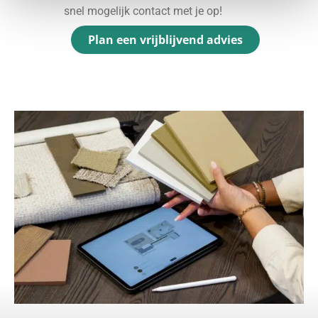
snel mogelijk contact met je op!
Plan een vrijblijvend advies