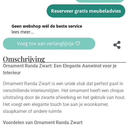
Reserveer gratis meubeladvies
Geen webshop wél de beste service
lees meer...
Voeg toe aan verlanglijstje
Omschrijving
Ornament Randa Zwart: Een Elegante Aanwinst voor je
Interieur
Ornament Randa Zwart is een uniek stuk dat perfect past in
verschillende interieurstijlen. Het ornament heeft een chique
uitstraling door de zwarte afwerking en het gebruik van hout.
Het voegt een elegante touch toe aan je woonkamer,
slaapkamer of andere ruimte.
Voordelen van Ornament Randa Zwart