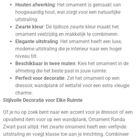
Houten afwerking
: Het ornament is gemaakt van
hoogwaardig hout, wat zorgt voor een natuurlijke
uitstraling.
Zwarte kleur
: De tijdloze zwarte kleur maakt het
ornament veelzijdig en makkelijk te combineren.
Elegante uitstraling
: Het ornament heeft een luxe,
moderne uitstraling die je interieur naar een hoger
niveau tilt.
Beschikbaar in twee maten
: Kies het ornament in de
afmeting die het beste past in jouw ruimte.
Perfect voor decoratie
: Zet het ornament op een
dressoir, wandplank of eettafel voor een extra vleugje
charme.
Stijlvolle Decoratie voor Elke Ruimte
Of je nu op zoek bent naar een accent voor je dressoir of een
opvallend item voor op een wandplank, Ornament Randa
Zwart past altijd. Het zwarte ornament heeft een verfijnde
uitstraling en voegt klasse toe aan je inrichting. Combineer