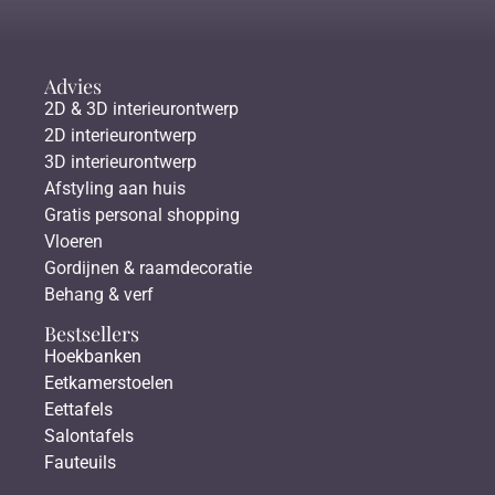
Advies
2D & 3D interieurontwerp
2D interieurontwerp
3D interieurontwerp
Afstyling aan huis
Gratis personal shopping
Vloeren
Gordijnen & raamdecoratie
Behang & verf
Bestsellers
Hoekbanken
Eetkamerstoelen
Eettafels
Salontafels
Fauteuils