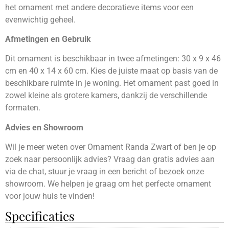
het ornament met andere decoratieve items voor een
evenwichtig geheel.
Afmetingen en Gebruik
Dit ornament is beschikbaar in twee afmetingen: 30 x 9 x 46
cm en 40 x 14 x 60 cm. Kies de juiste maat op basis van de
beschikbare ruimte in je woning. Het ornament past goed in
zowel kleine als grotere kamers, dankzij de verschillende
formaten.
Advies en Showroom
Wil je meer weten over Ornament Randa Zwart of ben je op
zoek naar persoonlijk advies? Vraag dan gratis advies aan
via de chat, stuur je vraag in een bericht of bezoek onze
showroom. We helpen je graag om het perfecte ornament
voor jouw huis te vinden!
Specificaties