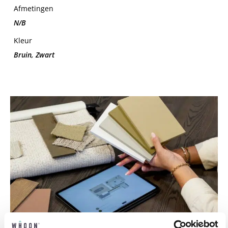
Afmetingen
N/B
Kleur
Bruin, Zwart