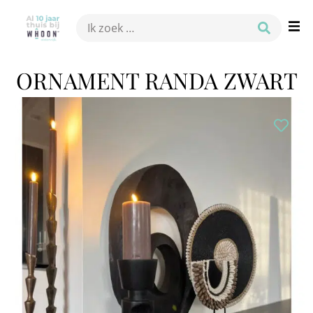
ORNAMENT RANDA ZWART