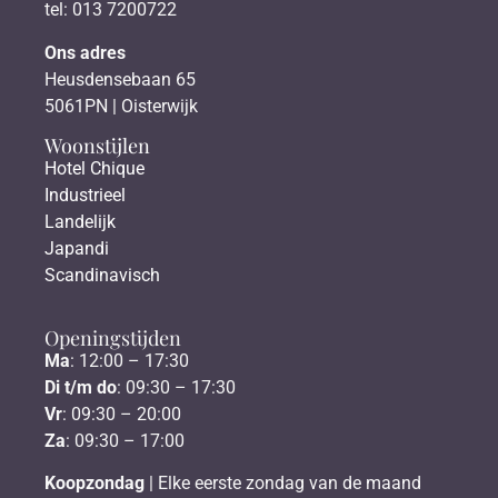
tel: 013 7200722
Ons adres
Heusdensebaan 65
5061PN | Oisterwijk
Woonstijlen
Hotel Chique
Industrieel
Landelijk
Japandi
Scandinavisch
Openingstijden
Ma
: 12:00 – 17:30
Di t/m do
: 09:30 – 17:30
Vr
: 09:30 – 20:00
Za
: 09:30 – 17:00
Koopzondag
| Elke eerste zondag van de maand