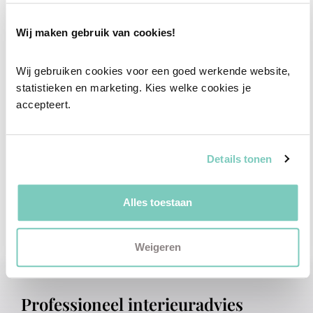
Plan een vrijblijvend advies
Wij maken gebruik van cookies!
Wij gebruiken cookies voor een goed werkende website, 
statistieken en marketing. Kies welke cookies je 
accepteert.
Details tonen
Alles toestaan
Weigeren
Professioneel interieuradvies