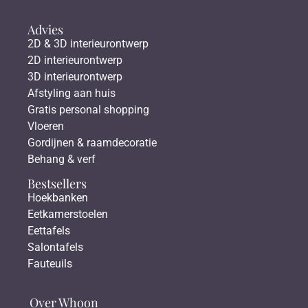
Advies
2D & 3D interieurontwerp
2D interieurontwerp
3D interieurontwerp
Afstyling aan huis
Gratis personal shopping
Vloeren
Gordijnen & raamdecoratie
Behang & verf
Bestsellers
Hoekbanken
Eetkamerstoelen
Eettafels
Salontafels
Fauteuils
Over Whoon