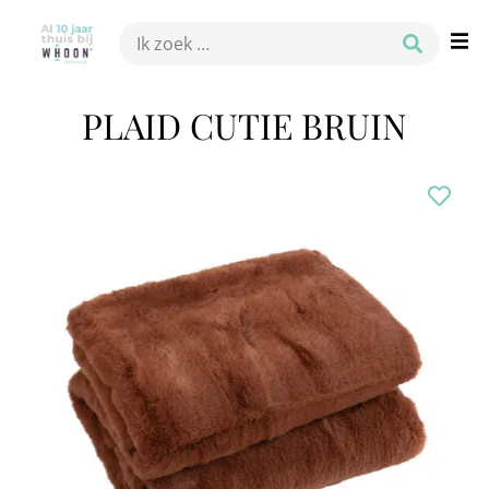
PLAID CUTIE BRUIN