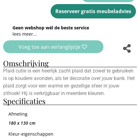
Reserveer gratis meubeladvies
Geen webshop wél de beste service
lees meer...
Voeg toe aan verlanglijstje
Omschrijving
Plaid cutie is een heerlijk zacht plaid dat zowel te gebruiken
is op koudere avonden, als ter decoratie over jouw bank. Het
plaid zorgt voor een warme en gezellige sfeer in jouw
zithoek! Hij is verkrijgbaar in meerdere kleuren.
Specificaties
Afmeting
180 x 130 cm
Kleur-eigenschappen