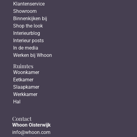
Klantenservice
Showroom
Binnenkijken bij
Shop the look
Interieurblog
Interieur posts
In de media
Werken bij Whoon
Ruimtes
Woonkamer
Eetkamer
Slaapkamer
Werkkamer
Hal
Contact
Whoon Oisterwijk
info@whoon.com