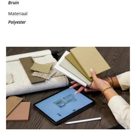
Bruin
Materiaal
Polyester