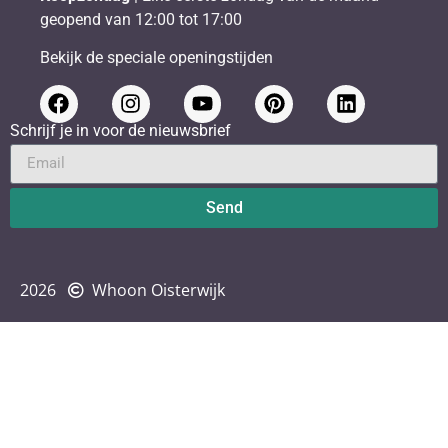
geopend van 12:00 tot 17:00
Bekijk de speciale openingstijden
Schrijf je in voor de nieuwsbrief
Send
2026
Whoon Oisterwijk