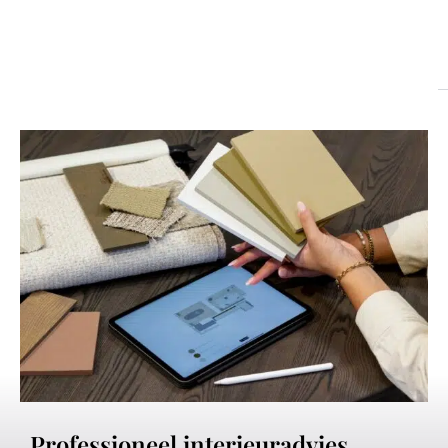
Professioneel interieuradvies