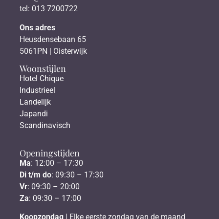
tel: 013 7200722
Ons adres
Heusdensebaan 65
5061PN | Oisterwijk
Woonstijlen
Hotel Chique
Industrieel
Landelijk
Japandi
Scandinavisch
Openingstijden
Ma
: 12:00 – 17:30
Di t/m do
: 09:30 – 17:30
Vr
: 09:30 – 20:00
Za
: 09:30 – 17:00
Koopzondag
| Elke eerste zondag van de maand