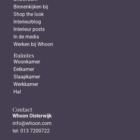
Binnenkijken bij
Shop the look
Interieurblog
Interieur posts
In de media
Werken bij Whoon
Ruimtes
Woonkamer
Eetkamer
Slaapkamer
Werkkamer
Hal
Contact
Whoon Oisterwijk
info@whoon.com
tel: 013 7200722