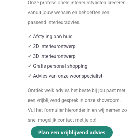
Onze professionele interieurstylisten creeëren
vanuit jouw wensen en behoeften een
passend interieuradvies.
✓
Afstyling aan huis
✓
2D interieurontwerp
✓
3D interieurontwerp
✓
Gratis personal shopping
✓
Advies van onze woonspecialist
Ontdek welk advies het beste bij jou past met
een vrijblijvend gesprek in onze showroom.
Vul het formulier hieronder in en wij nemen zo
snel mogelijk contact met je op!
Plan een vrijblijvend advies