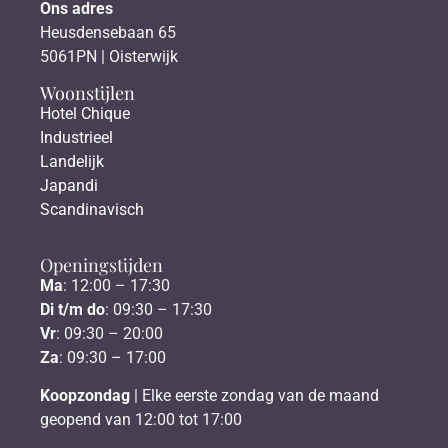
Ons adres
Heusdensebaan 65
5061PN | Oisterwijk
Woonstijlen
Hotel Chique
Industrieel
Landelijk
Japandi
Scandinavisch
Openingstijden
Ma
: 12:00 – 17:30
Di t/m do
: 09:30 – 17:30
Vr
: 09:30 – 20:00
Za
: 09:30 – 17:00
Koopzondag
| Elke eerste zondag van de maand
geopend van 12:00 tot 17:00