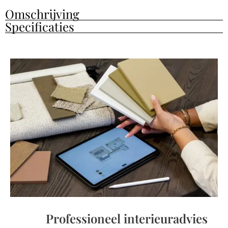
Omschrijving
Specificaties
Professioneel interieuradvies