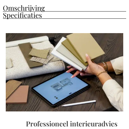
Omschrijving
Specificaties
Professioneel interieuradvies