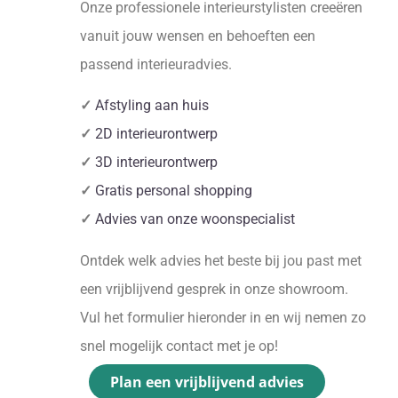
Onze professionele interieurstylisten creeëren
vanuit jouw wensen en behoeften een
passend interieuradvies.
✓
Afstyling aan huis
✓
2D interieurontwerp
✓
3D interieurontwerp
✓
Gratis personal shopping
✓
Advies van onze woonspecialist
Ontdek welk advies het beste bij jou past met
een vrijblijvend gesprek in onze showroom.
Vul het formulier hieronder in en wij nemen zo
snel mogelijk contact met je op!
Plan een vrijblijvend advies