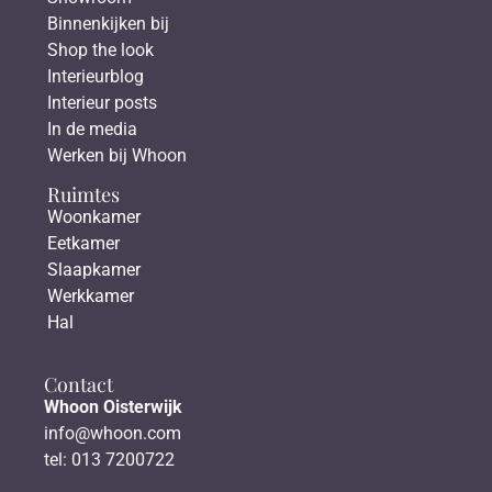
Binnenkijken bij
Shop the look
Interieurblog
Interieur posts
In de media
Werken bij Whoon
Ruimtes
Woonkamer
Eetkamer
Slaapkamer
Werkkamer
Hal
Contact
Whoon Oisterwijk
info@whoon.com
tel: 013 7200722