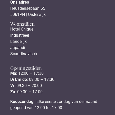
Ons adres
Heusdensebaan 65
5061PN | Oisterwijk
Woonstijlen
Hotel Chique
Industrieel
Landelijk
Japandi
Scandinavisch
Openingstijden
Ma
: 12:00 – 17:30
Di t/m do
: 09:30 – 17:30
Vr
: 09:30 – 20:00
Za
: 09:30 – 17:00
Koopzondag
| Elke eerste zondag van de maand
geopend van 12:00 tot 17:00