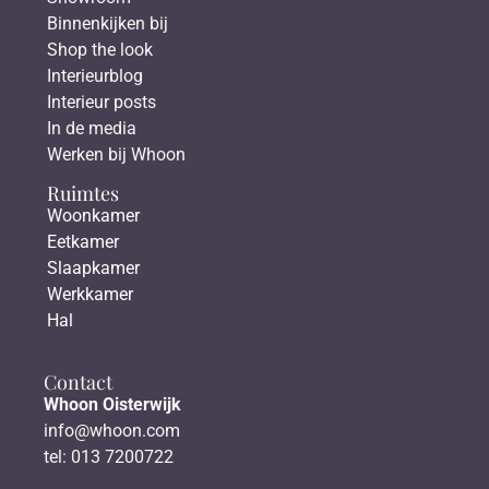
Binnenkijken bij
Shop the look
Interieurblog
Interieur posts
In de media
Werken bij Whoon
Ruimtes
Woonkamer
Eetkamer
Slaapkamer
Werkkamer
Hal
Contact
Whoon Oisterwijk
info@whoon.com
tel: 013 7200722