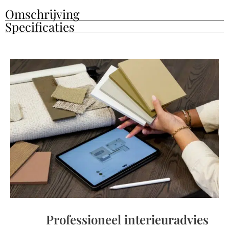
Omschrijving
Specificaties
Professioneel interieuradvies