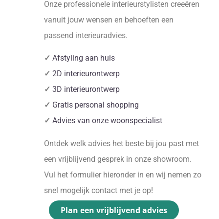
Onze professionele interieurstylisten creeëren
vanuit jouw wensen en behoeften een
passend interieuradvies.
✓
Afstyling aan huis
✓
2D interieurontwerp
✓
3D interieurontwerp
✓
Gratis personal shopping
✓
Advies van onze woonspecialist
Ontdek welk advies het beste bij jou past met
een vrijblijvend gesprek in onze showroom.
Vul het formulier hieronder in en wij nemen zo
snel mogelijk contact met je op!
Plan een vrijblijvend advies