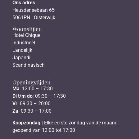
Ons adres
Heusdensebaan 65
5061PN | Oisterwijk
Woonstijlen
Hotel Chique
Industrieel
Landelijk
Japandi
Scandinavisch
Openingstijden
Ma
: 12:00 – 17:30
Di t/m do
: 09:30 – 17:30
Vr
: 09:30 – 20:00
Za
: 09:30 – 17:00
Koopzondag
| Elke eerste zondag van de maand
geopend van 12:00 tot 17:00