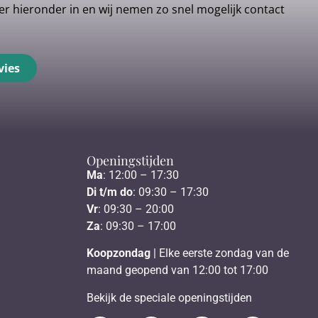
r hieronder in en wij nemen zo snel mogelijk contact
vies
Openingstijden
Ma
: 12:00 – 17:30
Di t/m do
: 09:30 – 17:30
Vr
: 09:30 – 20:00
Za
: 09:30 – 17:00
Koopzondag
| Elke eerste zondag van de
maand geopend van 12:00 tot 17:00
Bekijk de speciale openingstijden