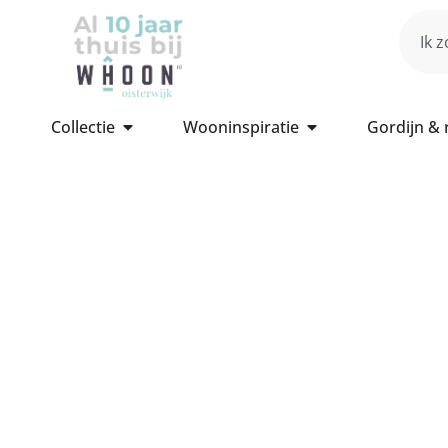
Collectie
Wooninspiratie
Gordijn &