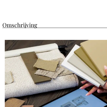
Omschrijving