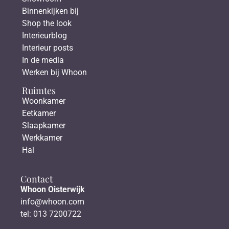
Binnenkijken bij
Shop the look
Interieurblog
Interieur posts
In de media
Werken bij Whoon
Ruimtes
Woonkamer
Eetkamer
Slaapkamer
Werkkamer
Hal
Contact
Whoon Oisterwijk
info@whoon.com
tel: 013 7200722