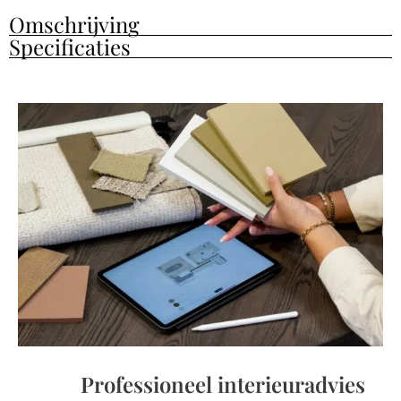
Omschrijving
Specificaties
Professioneel interieuradvies