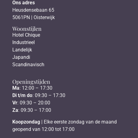
Ons adres
Heusdensebaan 65
5061PN | Oisterwijk
Woonstijlen
Hotel Chique
Industrieel
Landelijk
Japandi
Scandinavisch
Openingstijden
Ma
: 12:00 – 17:30
Di t/m do
: 09:30 – 17:30
Vr
: 09:30 – 20:00
Za
: 09:30 – 17:00
Koopzondag
| Elke eerste zondag van de maand
geopend van 12:00 tot 17:00