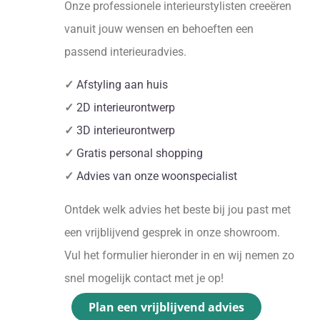
Onze professionele interieurstylisten creeëren
vanuit jouw wensen en behoeften een
passend interieuradvies.
✓
Afstyling aan huis
✓
2D interieurontwerp
✓
3D interieurontwerp
✓
Gratis personal shopping
✓
Advies van onze woonspecialist
Ontdek welk advies het beste bij jou past met
een vrijblijvend gesprek in onze showroom.
Vul het formulier hieronder in en wij nemen zo
snel mogelijk contact met je op!
Plan een vrijblijvend advies