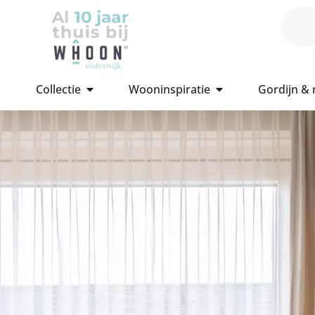
Collectie
Wooninspiratie
Gordijn &