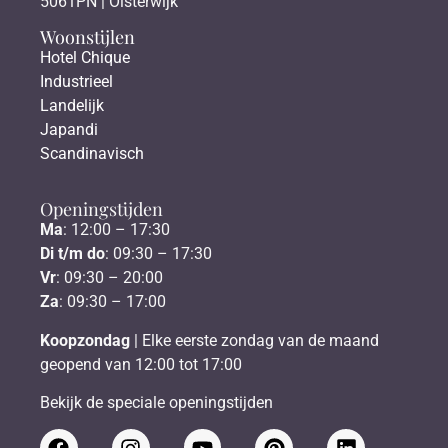
5061PN | Oisterwijk
Woonstijlen
Hotel Chique
Industrieel
Landelijk
Japandi
Scandinavisch
Openingstijden
Ma
: 12:00 – 17:30
Di t/m do
: 09:30 – 17:30
Vr
: 09:30 – 20:00
Za
: 09:30 – 17:00
Koopzondag
| Elke eerste zondag van de maand
geopend van 12:00 tot 17:00
Bekijk de speciale openingstijden