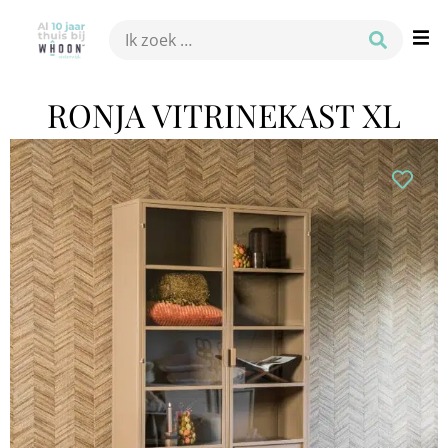
RONJA VITRINEKAST XL