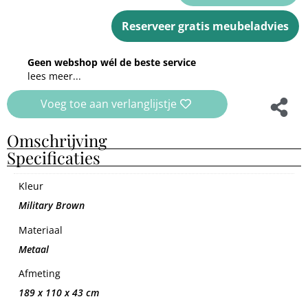
Reserveer gratis meubeladvies
Geen webshop wél de beste service
lees meer...
Voeg toe aan verlanglijstje
Omschrijving
Specificaties
Kleur
Military Brown
Materiaal
Metaal
Afmeting
189 x 110 x 43 cm