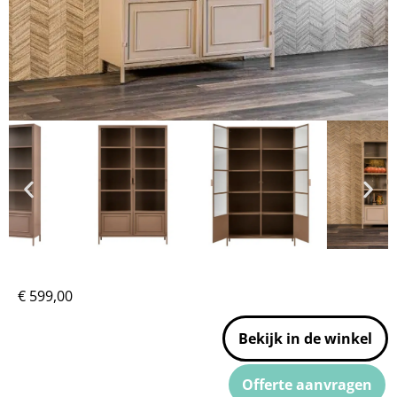
€
599,00
Bekijk in de winkel
Offerte aanvragen