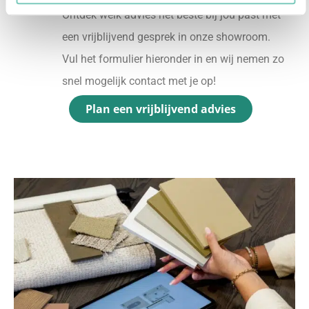
Ontdek welk advies het beste bij jou past met
een vrijblijvend gesprek in onze showroom.
Vul het formulier hieronder in en wij nemen zo
snel mogelijk contact met je op!
Plan een vrijblijvend advies