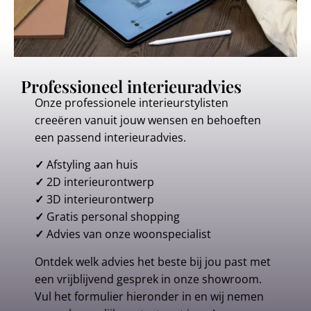
Professioneel interieuradvies
Onze professionele interieurstylisten
creeëren vanuit jouw wensen en behoeften
een passend interieuradvies.
✓
Afstyling aan huis
✓
2D interieurontwerp
✓
3D interieurontwerp
✓
Gratis personal shopping
✓
Advies van onze woonspecialist
Ontdek welk advies het beste bij jou past met
een vrijblijvend gesprek in onze showroom.
Vul het formulier hieronder in en wij nemen