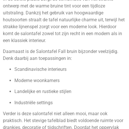
ontwerp met de warme bruine tint voor een tijdloze
uitstraling. Dankzij het gebruik van hoogwaardige
houtsoorten straalt de tafel natuurlijke charme uit, terwijl het
strakke lijnenspel zorgt voor een moderne look. Hierdoor
komt de salontafel zowel tot zijn recht in een modern als in
een klassiek interieur.
Daarnaast is de Salontafel Fall bruin bijzonder veelzijdig.
Denk daarbij aan toepassingen in:
Scandinavische interieurs
Moderne woonkamers
Landelijke en rustieke stijlen
Industriële settings
Verder is deze salontafel niet alleen mooi, maar ook
praktisch. Het stevige tafelblad biedt voldoende ruimte voor
drankjes, decoratie of tijdschriften. Doordat het oppervlak