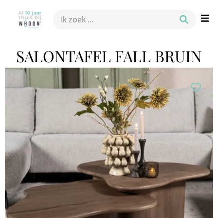
SALONTAFEL FALL BRUIN