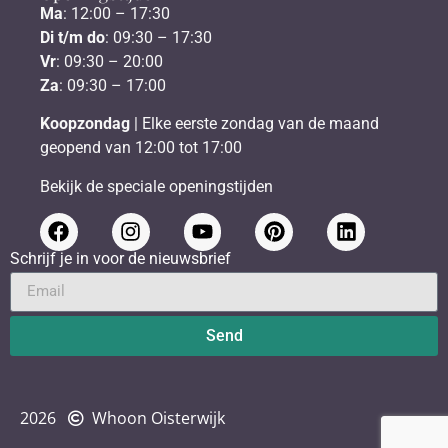
Ma
: 12:00 – 17:30
Di t/m do
: 09:30 – 17:30
Vr
: 09:30 – 20:00
Za
: 09:30 – 17:00
Koopzondag
| Elke eerste zondag van de maand
geopend van 12:00 tot 17:00
Bekijk de speciale openingstijden
Schrijf je in voor de nieuwsbrief
Send
2026
Whoon Oisterwijk