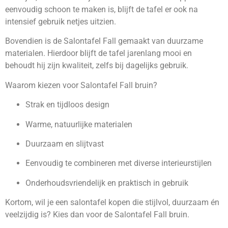
eenvoudig schoon te maken is, blijft de tafel er ook na
intensief gebruik netjes uitzien.
Bovendien is de Salontafel Fall gemaakt van duurzame
materialen. Hierdoor blijft de tafel jarenlang mooi en
behoudt hij zijn kwaliteit, zelfs bij dagelijks gebruik.
Waarom kiezen voor Salontafel Fall bruin?
Strak en tijdloos design
Warme, natuurlijke materialen
Duurzaam en slijtvast
Eenvoudig te combineren met diverse interieurstijlen
Onderhoudsvriendelijk en praktisch in gebruik
Kortom, wil je een salontafel kopen die stijlvol, duurzaam én
veelzijdig is? Kies dan voor de Salontafel Fall bruin.