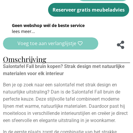
Reserveer gratis meubeladvies
Geen webshop wél de beste service
lees meer...
Voeg toe aan verlanglijstje
Omschrijving
Salontafel Fall bruin kopen? Strak design met natuurlijke
materialen voor elk interieur
Ben je op zoek naar een salontafel met strak design en
natuurlijke uitstraling? Dan is de Salontafel Fall bruin de
perfecte keuze. Deze stijlvolle tafel combineert moderne
lijnen met warme, natuurlijke materialen. Daardoor past hij
moeiteloos in verschillende interieurstijlen en creëer je direct
een sfeervolle en elegante uitstraling in je woonkamer.
In de eerste plaats zorgt de combinatie van het strakke