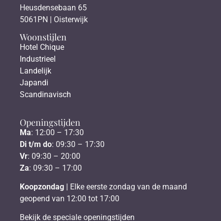
Heusdensebaan 65
5061PN | Oisterwijk
Woonstijlen
Hotel Chique
Industrieel
Landelijk
Japandi
Scandinavisch
Openingstijden
Ma
: 12:00 – 17:30
Di t/m do
: 09:30 – 17:30
Vr
: 09:30 – 20:00
Za
: 09:30 – 17:00
Koopzondag
| Elke eerste zondag van de maand
geopend van 12:00 tot 17:00
Bekijk de speciale openingstijden