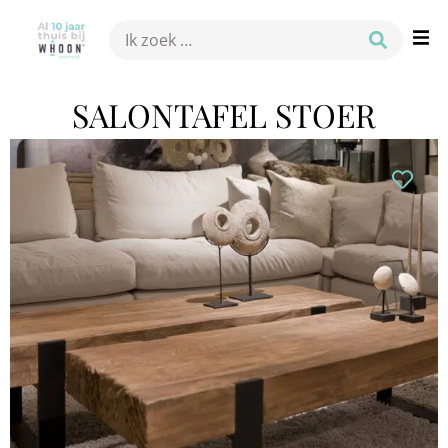
SALONTAFEL STOER