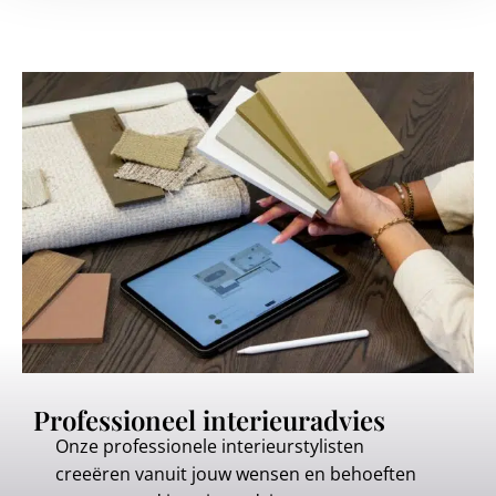
Professioneel interieuradvies
Onze professionele interieurstylisten
creeëren vanuit jouw wensen en behoeften