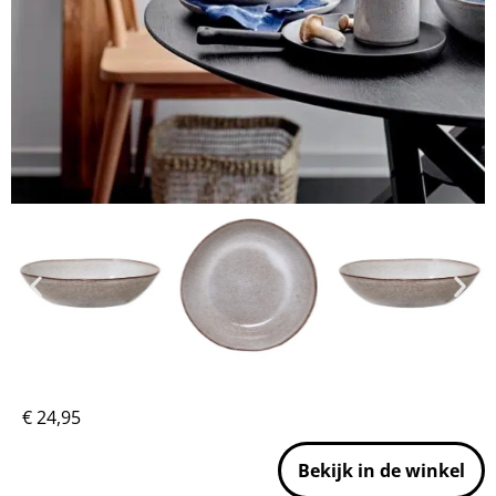
€
24,95
Bekijk in de winkel