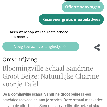
Offerte aanvragen
Reserveer gratis meubeladvies
Geen webshop wél de beste service
lees meer...
Voeg toe aan verlanglijstje
Omschrijving
Bloomingville Schaal Sandrine
Groot Beige: Natuurlijke Charme
voor je Tafel
De
Bloomingville schaal Sandrine groot beige
is een
prachtige toevoeging aan je servies. Deze schaal maakt deel
uit van de uitgebreide Sandrine-servieslijn, die bekend staat