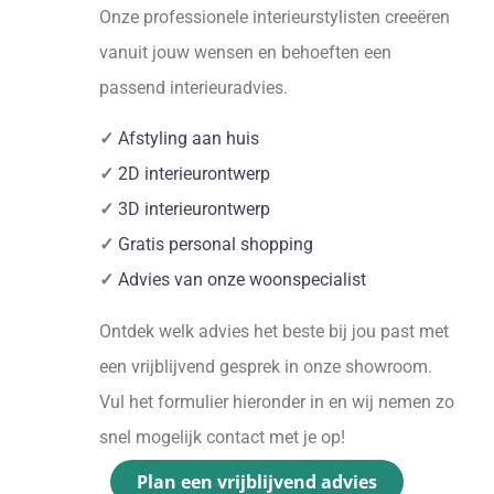
Onze professionele interieurstylisten creeëren
vanuit jouw wensen en behoeften een
passend interieuradvies.
✓
Afstyling aan huis
✓
2D interieurontwerp
✓
3D interieurontwerp
✓
Gratis personal shopping
✓
Advies van onze woonspecialist
Ontdek welk advies het beste bij jou past met
een vrijblijvend gesprek in onze showroom.
Vul het formulier hieronder in en wij nemen zo
snel mogelijk contact met je op!
Plan een vrijblijvend advies