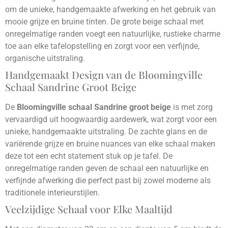
om de unieke, handgemaakte afwerking en het gebruik van
mooie grijze en bruine tinten. De grote beige schaal met
onregelmatige randen voegt een natuurlijke, rustieke charme
toe aan elke tafelopstelling en zorgt voor een verfijnde,
organische uitstraling.
Handgemaakt Design van de Bloomingville
Schaal Sandrine Groot Beige
De
Bloomingville schaal Sandrine groot beige
is met zorg
vervaardigd uit hoogwaardig aardewerk, wat zorgt voor een
unieke, handgemaakte uitstraling. De zachte glans en de
variërende grijze en bruine nuances van elke schaal maken
deze tot een echt statement stuk op je tafel. De
onregelmatige randen geven de schaal een natuurlijke en
verfijnde afwerking die perfect past bij zowel moderne als
traditionele interieurstijlen.
Veelzijdige Schaal voor Elke Maaltijd