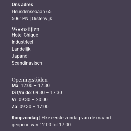
Ons adres
Heusdensebaan 65
5061PN | Oisterwijk
Woonstijlen
Hotel Chique
Industrieel
Landelijk
Japandi
Scandinavisch
Openingstijden
Ma
: 12:00 – 17:30
Di t/m do
: 09:30 – 17:30
Vr
: 09:30 – 20:00
Za
: 09:30 – 17:00
Koopzondag
| Elke eerste zondag van de maand
geopend van 12:00 tot 17:00