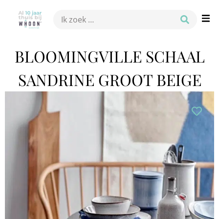
BLOOMINGVILLE SCHAAL
SANDRINE GROOT BEIGE