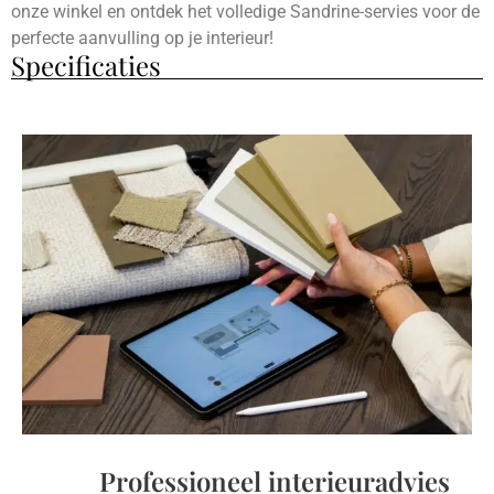
onze winkel en ontdek het volledige Sandrine-servies voor de
perfecte aanvulling op je interieur!
Specificaties
Professioneel interieuradvies