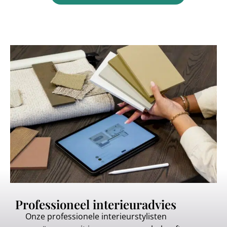
Professioneel interieuradvies
Onze professionele interieurstylisten