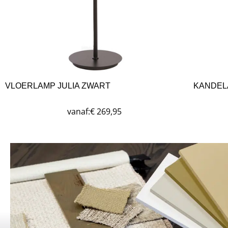
VLOERLAMP JULIA ZWART
KANDEL
vanaf:
€
269,95