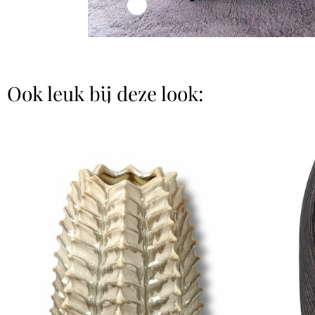
Ook leuk bij deze look: