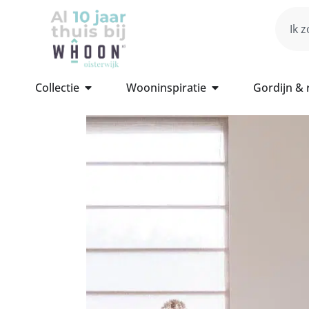
Collectie
Wooninspiratie
Gordijn &