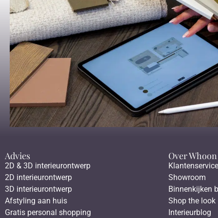
Advies
Over Whoon
2D & 3D interieurontwerp
Klantenservic
2D interieurontwerp
Showroom
3D interieurontwerp
Binnenkijken b
Afstyling aan huis
Shop the look
Gratis personal shopping
Interieurblog