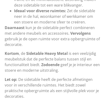
deze sidetable tot een ware blikvanger.
Ideaal voor diverse ruimtes:
Zet de sidetable
neer in de hal, woonkamer of werkkamer om
een stoere en moderne sfeer te creëren.
Daarnaast
kun je de sidetable perfect combineren
met andere meubels en accessoires.
Vervolgens
gebruik je de open ruimte voor extra opbergruimte of
decoratie.
Kortom
, de
Sidetable Heavy Metal
is een veelzijdig
meubelstuk dat de perfecte balans tussen stijl en
functionaliteit biedt.
Zodoende
geef je je interieur een
stoere en moderne uitstraling.
Let op:
De sidetable heeft de perfecte afmetingen
voor in verschillende ruimtes. Het biedt zowel
praktische opbergruimte als een stijlvolle plek voor je
decoraties.