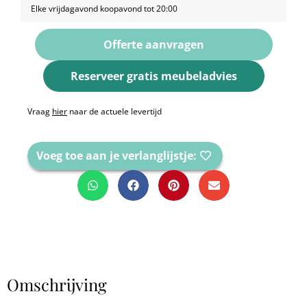
Elke vrijdagavond koopavond tot 20:00
Offerte aanvragen
Reserveer gratis meubeladvies
Vraag
hier
naar de actuele levertijd
Voeg toe aan je verlanglijstje:
Omschrijving