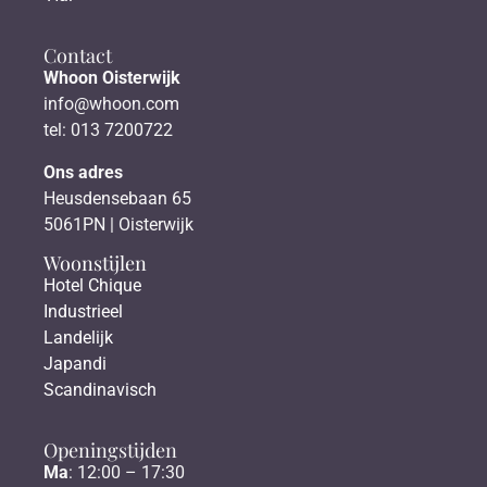
Contact
Whoon Oisterwijk
info@whoon.com
tel: 013 7200722
Ons adres
Heusdensebaan 65
5061PN | Oisterwijk
Woonstijlen
Hotel Chique
Industrieel
Landelijk
Japandi
Scandinavisch
Openingstijden
Ma
: 12:00 – 17:30