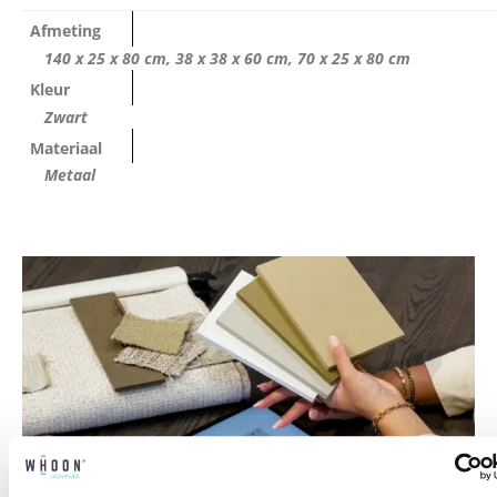
Afmeting
140 x 25 x 80 cm, 38 x 38 x 60 cm, 70 x 25 x 80 cm
Kleur
Zwart
Materiaal
Metaal