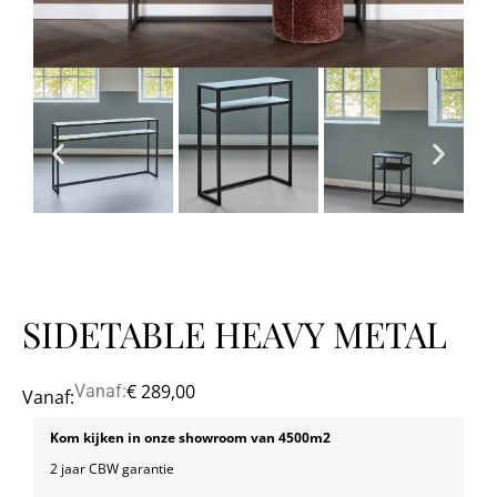
SIDETABLE HEAVY METAL
€
289,00
Vanaf:
Vanaf:
Kom kijken in onze showroom van 4500m2
2 jaar CBW garantie