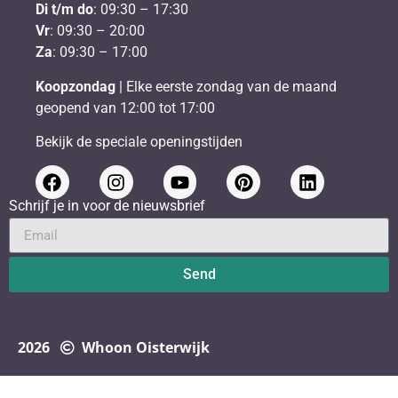
Di t/m do
: 09:30 – 17:30
Vr
: 09:30 – 20:00
Za
: 09:30 – 17:00
Koopzondag
| Elke eerste zondag van de maand
geopend van 12:00 tot 17:00
Bekijk de speciale openingstijden
Schrijf je in voor de nieuwsbrief
Send
2026
Whoon Oisterwijk