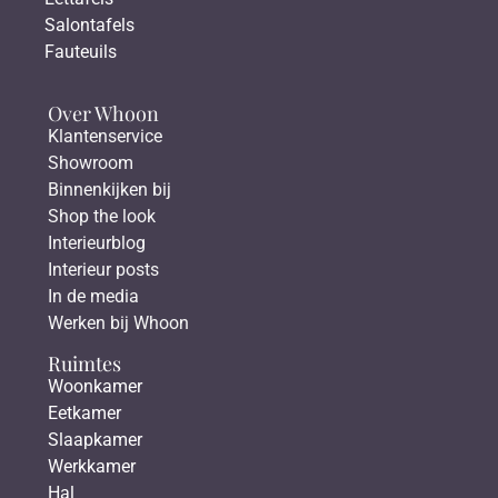
Salontafels
Fauteuils
Over Whoon
Klantenservice
Showroom
Binnenkijken bij
Shop the look
Interieurblog
Interieur posts
In de media
Werken bij Whoon
Ruimtes
Woonkamer
Eetkamer
Slaapkamer
Werkkamer
Hal