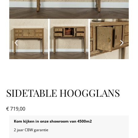
SIDETABLE HOOGGLANS
€
719,00
Kom kijken in onze showroom van 4500m2
2 jaar CBW garantie