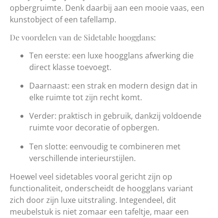
opbergruimte. Denk daarbij aan een mooie vaas, een
kunstobject of een tafellamp.
De voordelen van de Sidetable hoogglans:
Ten eerste: een luxe hoogglans afwerking die
direct klasse toevoegt.
Daarnaast: een strak en modern design dat in
elke ruimte tot zijn recht komt.
Verder: praktisch in gebruik, dankzij voldoende
ruimte voor decoratie of opbergen.
Ten slotte: eenvoudig te combineren met
verschillende interieurstijlen.
Hoewel veel sidetables vooral gericht zijn op
functionaliteit, onderscheidt de hoogglans variant
zich door zijn luxe uitstraling. Integendeel, dit
meubelstuk is niet zomaar een tafeltje, maar een