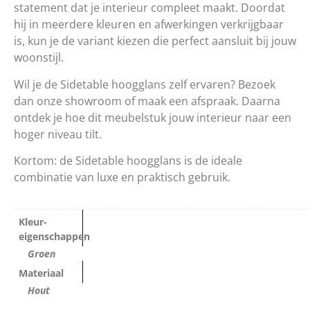
statement dat je interieur compleet maakt. Doordat
hij in meerdere kleuren en afwerkingen verkrijgbaar
is, kun je de variant kiezen die perfect aansluit bij jouw
woonstijl.
Wil je de Sidetable hoogglans zelf ervaren? Bezoek
dan onze showroom of maak een afspraak. Daarna
ontdek je hoe dit meubelstuk jouw interieur naar een
hoger niveau tilt.
Kortom: de Sidetable hoogglans is de ideale
combinatie van luxe en praktisch gebruik.
Kleur-
eigenschappen
Groen
Materiaal
Hout