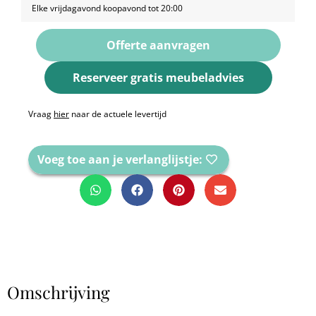
Elke vrijdagavond koopavond tot 20:00
Offerte aanvragen
Reserveer gratis meubeladvies
Vraag
hier
naar de actuele levertijd
Voeg toe aan je verlanglijstje:
Omschrijving