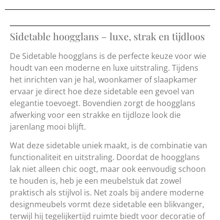
Sidetable hoogglans – luxe, strak en tijdloos
De Sidetable hoogglans is de perfecte keuze voor wie
houdt van een moderne en luxe uitstraling. Tijdens
het inrichten van je hal, woonkamer of slaapkamer
ervaar je direct hoe deze sidetable een gevoel van
elegantie toevoegt. Bovendien zorgt de hoogglans
afwerking voor een strakke en tijdloze look die
jarenlang mooi blijft.
Wat deze sidetable uniek maakt, is de combinatie van
functionaliteit en uitstraling. Doordat de hoogglans
lak niet alleen chic oogt, maar ook eenvoudig schoon
te houden is, heb je een meubelstuk dat zowel
praktisch als stijlvol is. Net zoals bij andere moderne
designmeubels vormt deze sidetable een blikvanger,
terwijl hij tegelijkertijd ruimte biedt voor decoratie of