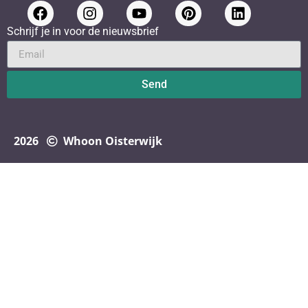
Schrijf je in voor de nieuwsbrief
Send
2026
Whoon Oisterwijk