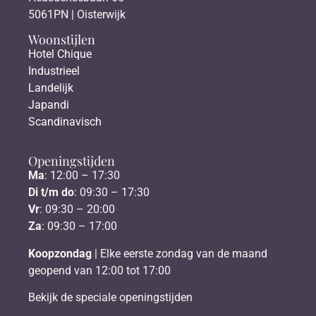
5061PN | Oisterwijk
Woonstijlen
Hotel Chique
Industrieel
Landelijk
Japandi
Scandinavisch
Openingstijden
Ma
: 12:00 – 17:30
Di t/m do
: 09:30 – 17:30
Vr
: 09:30 – 20:00
Za
: 09:30 – 17:00
Koopzondag
| Elke eerste zondag van de maand
geopend van 12:00 tot 17:00
Bekijk de speciale openingstijden