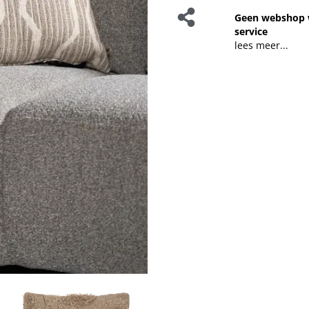
Geen webshop 
service
lees meer...