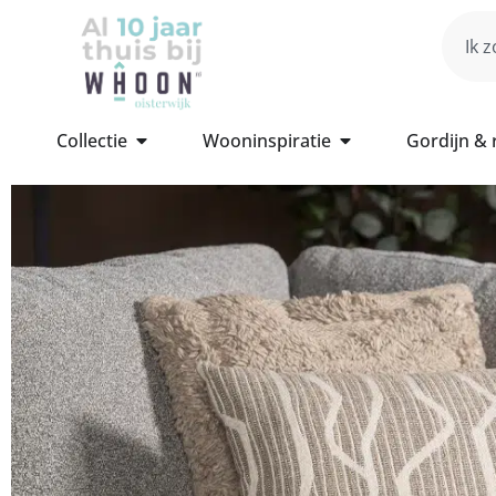
Collectie
Wooninspiratie
Gordijn &