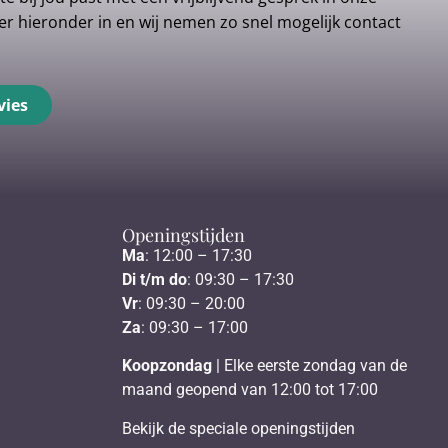
r hieronder in en wij nemen zo snel mogelijk contact
vies
Openingstijden
Ma
: 12:00 – 17:30
Di t/m do
: 09:30 – 17:30
Vr
: 09:30 – 20:00
Za
: 09:30 – 17:00
Koopzondag
| Elke eerste zondag van de
maand geopend van 12:00 tot 17:00
Bekijk de speciale openingstijden