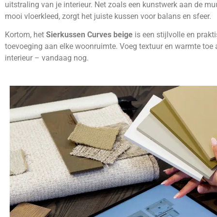
uitstraling van je interieur. Net zoals een kunstwerk aan de mu
mooi vloerkleed, zorgt het juiste kussen voor balans en sfeer.
Kortom, het
Sierkussen Curves beige
is een stijlvolle en prakt
toevoeging aan elke woonruimte. Voeg textuur en warmte toe 
interieur – vandaag nog.