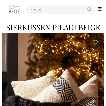
SIERKUSSEN PILADI BEIGE