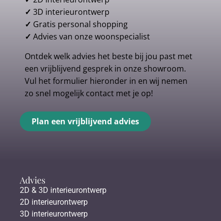
✓
3D interieurontwerp
✓
Gratis personal shopping
✓
Advies van onze woonspecialist
Ontdek welk advies het beste bij jou past met
een vrijblijvend gesprek in onze showroom.
Vul het formulier hieronder in en wij nemen
zo snel mogelijk contact met je op!
Plan een vrijblijvend advies
Advies
2D & 3D interieurontwerp
2D interieurontwerp
3D interieurontwerp