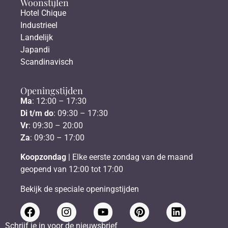
Woonstijlen
Hotel Chique
Industrieel
Landelijk
Japandi
Scandinavisch
Openingstijden
Ma
: 12:00 – 17:30
Di t/m do
: 09:30 – 17:30
Vr
: 09:30 – 20:00
Za
: 09:30 – 17:00
Koopzondag
| Elke eerste zondag van de maand
geopend van 12:00 tot 17:00
Bekijk de speciale openingstijden
Schrijf je in voor de nieuwsbrief