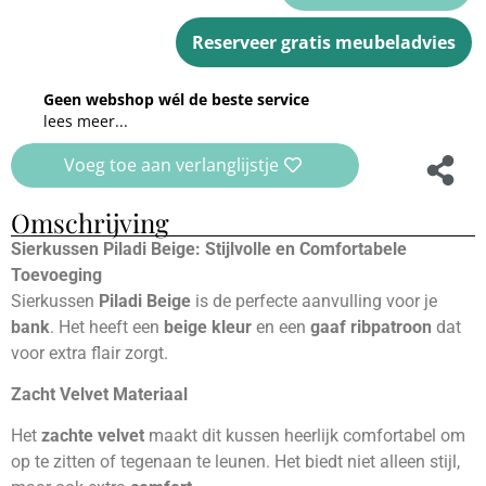
Reserveer gratis meubeladvies
Geen webshop wél de beste service
lees meer...
Voeg toe aan verlanglijstje
Omschrijving
Sierkussen Piladi Beige: Stijlvolle en Comfortabele
Toevoeging
Sierkussen
Piladi Beige
is de perfecte aanvulling voor je
bank
. Het heeft een
beige kleur
en een
gaaf ribpatroon
dat
voor extra flair zorgt.
Zacht Velvet Materiaal
Het
zachte velvet
maakt dit kussen heerlijk comfortabel om
op te zitten of tegenaan te leunen. Het biedt niet alleen stijl,