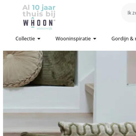
Collectie
Wooninspiratie
Gordijn &