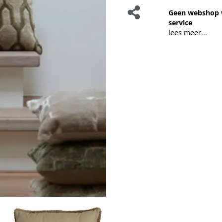
Geen webshop 
service
lees meer...