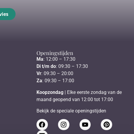
vies
Openingstijden
Ma
: 12:00 – 17:30
Di t/m do
: 09:30 – 17:30
Vr
: 09:30 – 20:00
Za
: 09:30 – 17:00
Koopzondag
| Elke eerste zondag van de
maand geopend van 12:00 tot 17:00
Bekijk de speciale openingstijden