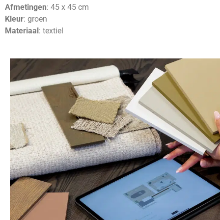
Afmetingen
: 45 x 45 cm
Kleur
: groen
Materiaal
: textiel