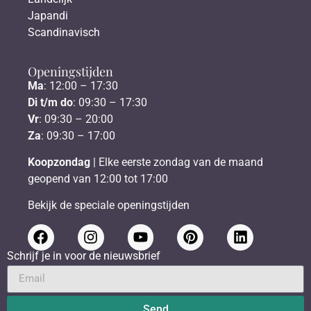
Japandi
Scandinavisch
Openingstijden
Ma
: 12:00 – 17:30
Di t/m do
: 09:30 – 17:30
Vr
: 09:30 – 20:00
Za
: 09:30 – 17:00
Koopzondag
| Elke eerste zondag van de maand
geopend van 12:00 tot 17:00
Bekijk de speciale openingstijden
Schrijf je in voor de nieuwsbrief
Send