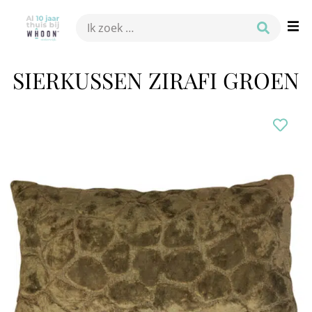
SIERKUSSEN ZIRAFI GROEN