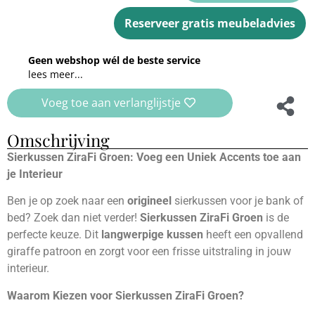
Reserveer gratis meubeladvies
Geen webshop wél de beste service
lees meer...
Voeg toe aan verlanglijstje
Omschrijving
Sierkussen ZiraFi Groen: Voeg een Uniek Accents toe aan
je Interieur
Ben je op zoek naar een
origineel
sierkussen voor je bank of
bed? Zoek dan niet verder!
Sierkussen ZiraFi Groen
is de
perfecte keuze. Dit
langwerpige kussen
heeft een opvallend
giraffe patroon en zorgt voor een frisse uitstraling in jouw
interieur.
Waarom Kiezen voor Sierkussen ZiraFi Groen?