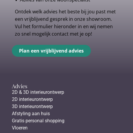
Ontdek welk advies het beste bij jou past met
een vrijblijvend gesprek in onze showroom.
Vul het formulier hieronder in en wij nemen
zo snel mogelijk contact met je op!
Plan een vrijblijvend advies
Advies
2D & 3D interieurontwerp
2D interieurontwerp
3D interieurontwerp
Afstyling aan huis
Gratis personal shopping
Vloeren