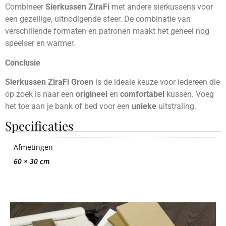
Combineer
Sierkussen ZiraFi
met andere sierkussens voor
een gezellige, uitnodigende sfeer. De combinatie van
verschillende formaten en patronen maakt het geheel nog
speelser en warmer.
Conclusie
Sierkussen ZiraFi Groen
is de ideale keuze voor iedereen die
op zoek is naar een
origineel
en
comfortabel
kussen. Voeg
het toe aan je bank of bed voor een
unieke
uitstraling.
Specificaties
Afmetingen
60 × 30 cm