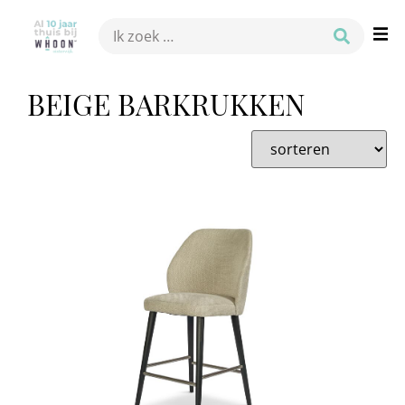
BEIGE BARKRUKKEN