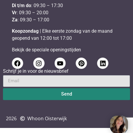
Di t/m do
: 09:30 – 17:30
Vr
: 09:30 – 20:00
Za
: 09:30 – 17:00
Koopzondag
| Elke eerste zondag van de maand
geopend van 12:00 tot 17:00
Bekijk de speciale openingstijden
Schrijf je in voor de nieuwsbrief
Send
2026
Whoon Oisterwijk