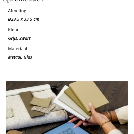
Afmeting
Ø29,5 x 33,5 cm
Kleur
Grijs, Zwart
Materiaal
Metaal, Glas