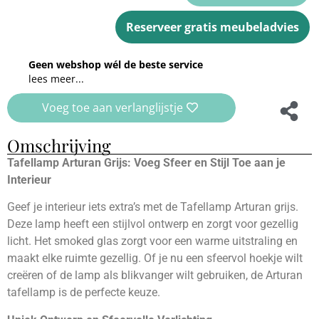
Reserveer gratis meubeladvies
Geen webshop wél de beste service
lees meer...
Voeg toe aan verlanglijstje
Omschrijving
Tafellamp Arturan Grijs: Voeg Sfeer en Stijl Toe aan je
Interieur
Geef je interieur iets extra’s met de Tafellamp Arturan grijs.
Deze lamp heeft een stijlvol ontwerp en zorgt voor gezellig
licht. Het smoked glas zorgt voor een warme uitstraling en
maakt elke ruimte gezellig. Of je nu een sfeervol hoekje wilt
creëren of de lamp als blikvanger wilt gebruiken, de Arturan
tafellamp is de perfecte keuze.