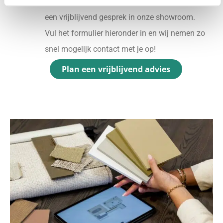
Ontdek welk advies het beste bij jou past met
een vrijblijvend gesprek in onze showroom.
Vul het formulier hieronder in en wij nemen zo
snel mogelijk contact met je op!
Plan een vrijblijvend advies