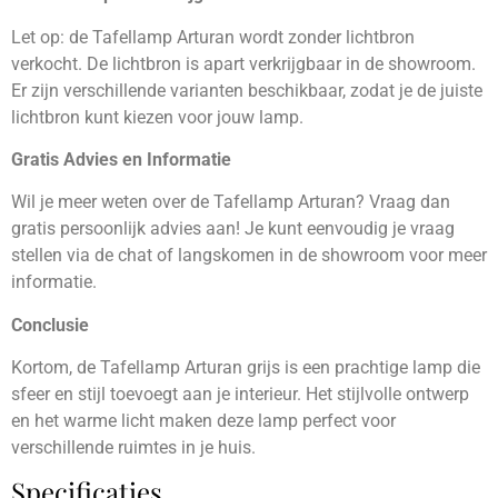
Let op: de Tafellamp Arturan wordt zonder lichtbron
verkocht. De lichtbron is apart verkrijgbaar in de showroom.
Er zijn verschillende varianten beschikbaar, zodat je de juiste
lichtbron kunt kiezen voor jouw lamp.
Gratis Advies en Informatie
Wil je meer weten over de Tafellamp Arturan? Vraag dan
gratis persoonlijk advies aan! Je kunt eenvoudig je vraag
stellen via de chat of langskomen in de showroom voor meer
informatie.
Conclusie
Kortom, de Tafellamp Arturan grijs is een prachtige lamp die
sfeer en stijl toevoegt aan je interieur. Het stijlvolle ontwerp
en het warme licht maken deze lamp perfect voor
verschillende ruimtes in je huis.
Specificaties