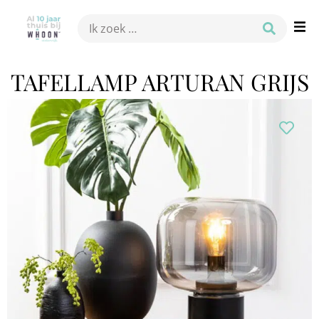
TAFELLAMP ARTURAN GRIJS