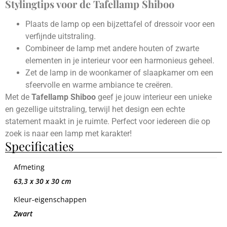
Stylingtips voor de Tafellamp Shiboo
Plaats de lamp op een bijzettafel of dressoir voor een
verfijnde uitstraling.
Combineer de lamp met andere houten of zwarte
elementen in je interieur voor een harmonieus geheel.
Zet de lamp in de woonkamer of slaapkamer om een
sfeervolle en warme ambiance te creëren.
Met de
Tafellamp Shiboo
geef je jouw interieur een unieke
en gezellige uitstraling, terwijl het design een echte
statement maakt in je ruimte. Perfect voor iedereen die op
zoek is naar een lamp met karakter!
Specificaties
Afmeting
63,3 x 30 x 30 cm
Kleur-eigenschappen
Zwart