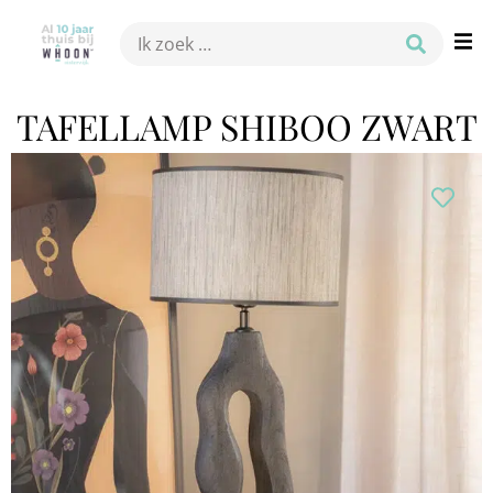
TAFELLAMP SHIBOO ZWART