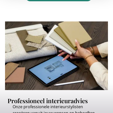
Professioneel interieuradvies
Onze professionele interieurstylisten