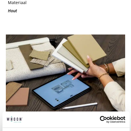
Materiaal
Hout
Professioneel interieuradvies