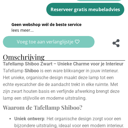
Reserveer gratis meubeladvies
Geen webshop wél de beste service
lees meer...
Voeg toe aan verlanglijstje
Omschrijving
Tafellamp Shiboo Zwart – Unieke Charme voor je Interieur
Tafellamp
Shiboo
is een ware blikvanger in jouw interieur.
Het unieke, organische design maakt deze lamp tot een
echte eyecatcher die de aandacht trekt in elke ruimte. Met
zijn zwart houten basis en verfijnde afwerking brengt deze
lamp een stijlvolle en moderne uitstraling.
Waarom de Tafellamp Shiboo?
Uniek ontwerp
: Het organische design zorgt voor een
bijzondere uitstraling, ideaal voor een modern interieur.