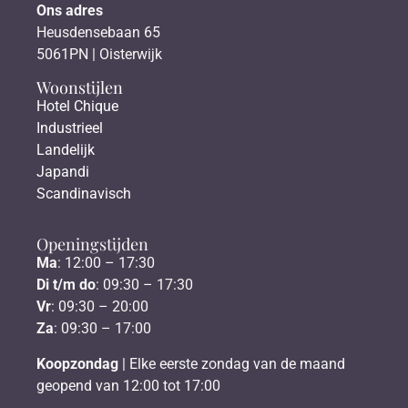
Ons adres
Heusdensebaan 65
5061PN | Oisterwijk
Woonstijlen
Hotel Chique
Industrieel
Landelijk
Japandi
Scandinavisch
Openingstijden
Ma
: 12:00 – 17:30
Di t/m do
: 09:30 – 17:30
Vr
: 09:30 – 20:00
Za
: 09:30 – 17:00
Koopzondag
| Elke eerste zondag van de maand
geopend van 12:00 tot 17:00