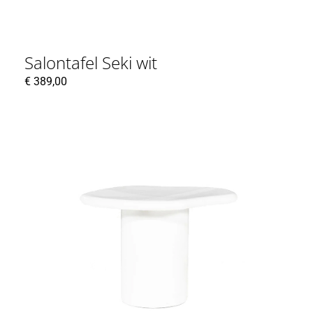
Salontafel Seki wit
€
389,00