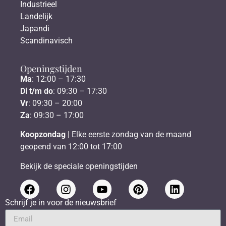
Industrieel
Landelijk
Japandi
Scandinavisch
Openingstijden
Ma
: 12:00 – 17:30
Di t/m do
: 09:30 – 17:30
Vr
: 09:30 – 20:00
Za
: 09:30 – 17:00
Koopzondag
| Elke eerste zondag van de maand
geopend van 12:00 tot 17:00
Bekijk de speciale openingstijden
Schrijf je in voor de nieuwsbrief