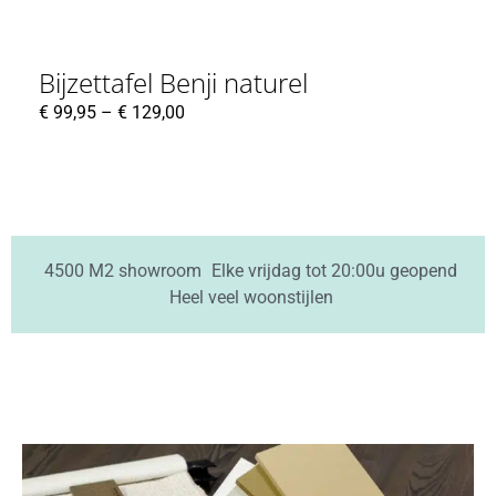
Bijzettafel Benji naturel
€
99,95
–
€
129,00
4500 M2 showroom
Elke vrijdag tot 20:00u geopend
Heel veel woonstijlen