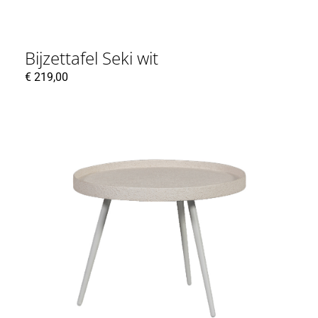
Bijzettafel Seki wit
€
219,00