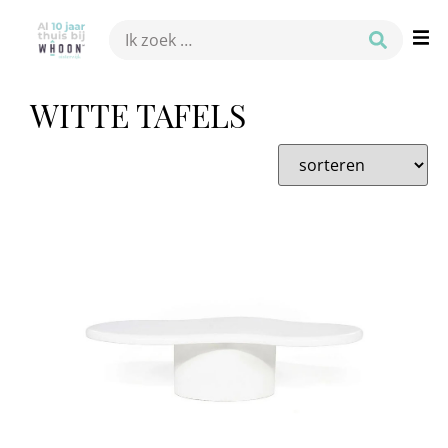
WITTE TAFELS