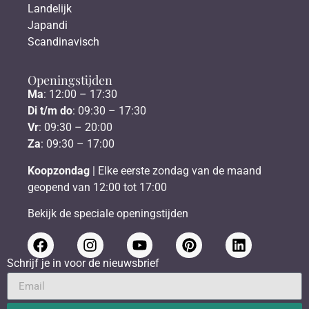
Landelijk
Japandi
Scandinavisch
Openingstijden
Ma
: 12:00 – 17:30
Di t/m do
: 09:30 – 17:30
Vr
: 09:30 – 20:00
Za
: 09:30 – 17:00
Koopzondag
| Elke eerste zondag van de maand
geopend van 12:00 tot 17:00
Bekijk de speciale openingstijden
Schrijf je in voor de nieuwsbrief