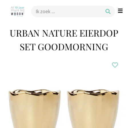
URBAN NATURE EIERDOP
SET GOODMORNING