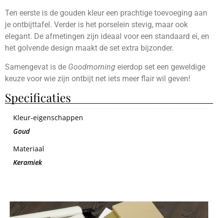
Ten eerste is de gouden kleur een prachtige toevoeging aan
je ontbijttafel. Verder is het porselein stevig, maar ook
elegant. De afmetingen zijn ideaal voor een standaard ei, en
het golvende design maakt de set extra bijzonder.
Samengevat is de
Goodmorning
eierdop set een geweldige
keuze voor wie zijn ontbijt net iets meer flair wil geven!
Specificaties
Kleur-eigenschappen
Goud
Materiaal
Keramiek