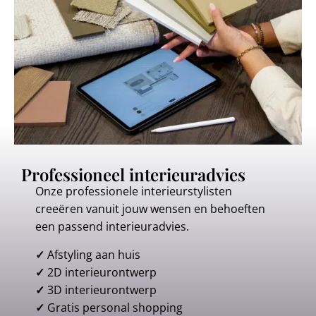
Professioneel interieuradvies
Onze professionele interieurstylisten
creeëren vanuit jouw wensen en behoeften
een passend interieuradvies.
✓
Afstyling aan huis
✓
2D interieurontwerp
✓
3D interieurontwerp
✓
Gratis personal shopping