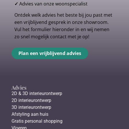
✓
Advies van onze woonspecialist
Ontdek welk advies het beste bij jou past met
een vrijblijvend gesprek in onze showroom.
Vul het formulier hieronder in en wij nemen
zo snel mogelijk contact met je op!
Plan een vrijblijvend advies
Advies
2D & 3D interieurontwerp
2D interieurontwerp
3D interieurontwerp
Afstyling aan huis
Gratis personal shopping
Vloeren