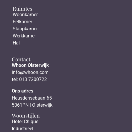
Ruimtes
Woonkamer
Eetkamer
Slaapkamer
Werkkamer
Hal
Contact
Whoon Oisterwijk
info@whoon.com
tel: 013 7200722
Ons adres
Heusdensebaan 65
5061PN | Oisterwijk
Woonstijlen
Hotel Chique
Industrieel