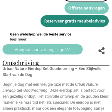
Offerte aanvragen
Reserveer gratis meubeladvies
Geen webshop wél de beste service
lees meer...
Voeg toe aan verlanglijstje
Omschrijving
Urban Nature Eierdop Set Goodmorning – Een Stijlvolle
Start van de Dag
Begin je dag met een vleugje luxe met de
Urban Nature
Eierdop Set Goodmorning
. Deze eierdop set is perfect voor
een gezellig ontbijt. Het stijlvolle ontwerp en de gouden kleur
maken elke maaltijd net iets specialer. De eierdop is niet
alleen praktisch, maar ook een elegante toevoeging aan je