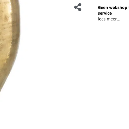
Geen webshop 
service
lees meer...