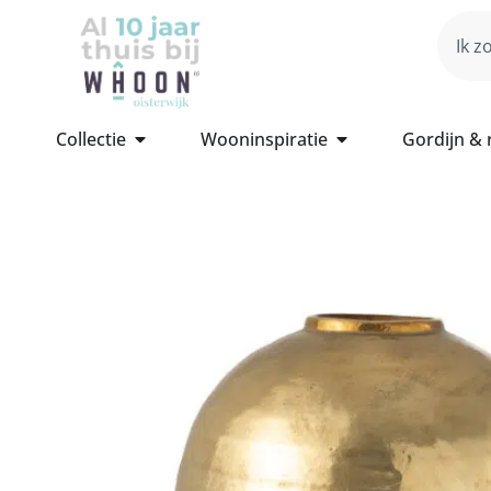
Collectie
Wooninspiratie
Gordijn &