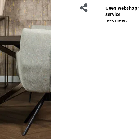
Geen webshop 
service
lees meer...