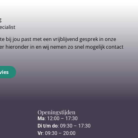
g
cialist
e bij jou past met een vrijblijvend gesprek in onze
r hieronder in en wij nemen zo snel mogelijk contact
vies
Openingstijden
Ma
: 12:00 – 17:30
Di t/m do
: 09:30 – 17:30
Vr
: 09:30 – 20:00