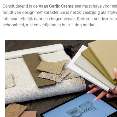
Concluderend is de
Vaas Garlic Crème
een must-have voor ied
houdt van design met karakter. Ze is net zo veelzijdig als stijlvo
interieur letterlijk naar een hoger niveau. Kortom: met deze vaa
schoonheid, rust en verfijning in huis – dag na dag.