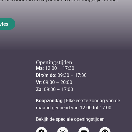
vies
Openingstijden
Ma
: 12:00 – 17:30
Di t/m do
: 09:30 – 17:30
Vr
: 09:30 – 20:00
Za
: 09:30 – 17:00
Koopzondag
| Elke eerste zondag van de
maand geopend van 12:00 tot 17:00
Bekijk de speciale openingstijden