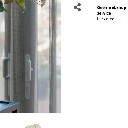
Geen webshop 
service
lees meer...