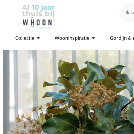
Collectie
Wooninspiratie
Gordijn &