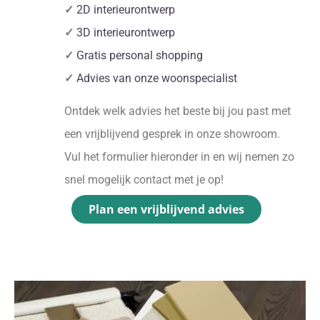
✓
2D interieurontwerp
✓
3D interieurontwerp
✓
Gratis personal shopping
✓
Advies van onze woonspecialist
Ontdek welk advies het beste bij jou past met
een vrijblijvend gesprek in onze showroom.
Vul het formulier hieronder in en wij nemen zo
snel mogelijk contact met je op!
Plan een vrijblijvend advies