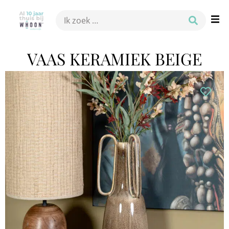
VAAS KERAMIEK BEIGE