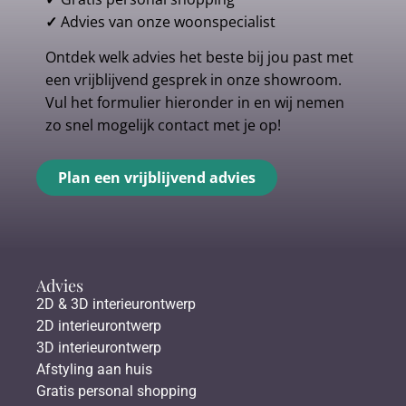
✓
Advies van onze woonspecialist
Ontdek welk advies het beste bij jou past met
een vrijblijvend gesprek in onze showroom.
Vul het formulier hieronder in en wij nemen
zo snel mogelijk contact met je op!
Plan een vrijblijvend advies
Advies
2D & 3D interieurontwerp
2D interieurontwerp
3D interieurontwerp
Afstyling aan huis
Gratis personal shopping