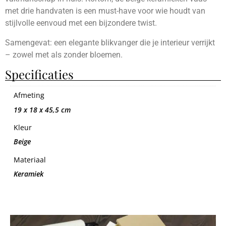
met drie handvaten is een must-have voor wie houdt van
stijlvolle eenvoud met een bijzondere twist.
Samengevat: een elegante blikvanger die je interieur verrijkt
– zowel met als zonder bloemen.
Specificaties
Afmeting
19 x 18 x 45,5 cm
Kleur
Beige
Materiaal
Keramiek