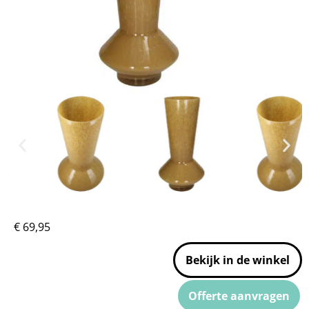
€
69,95
Bekijk in de winkel
Offerte aanvragen