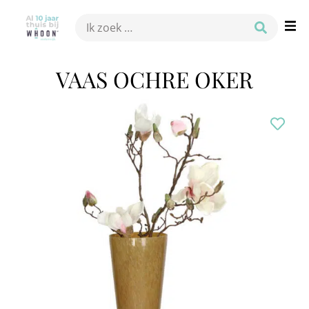
VAAS OCHRE OKER