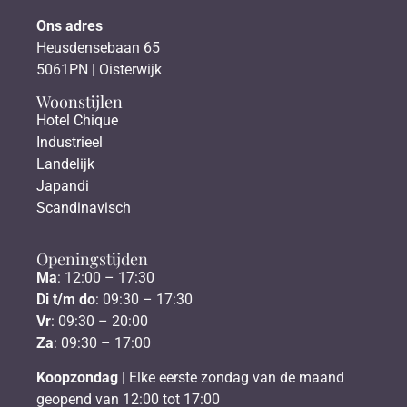
Ons adres
Heusdensebaan 65
5061PN | Oisterwijk
Woonstijlen
Hotel Chique
Industrieel
Landelijk
Japandi
Scandinavisch
Openingstijden
Ma
: 12:00 – 17:30
Di t/m do
: 09:30 – 17:30
Vr
: 09:30 – 20:00
Za
: 09:30 – 17:00
Koopzondag
| Elke eerste zondag van de maand
geopend van 12:00 tot 17:00