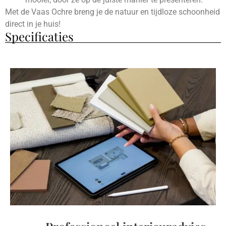
Met de Vaas Ochre breng je de natuur en tijdloze schoonheid
direct in je huis!
Specificaties