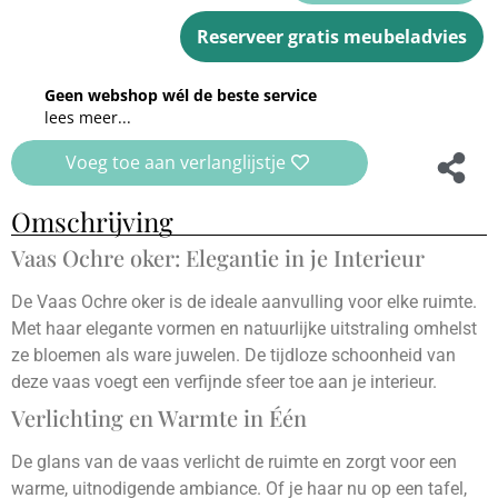
Reserveer gratis meubeladvies
Geen webshop wél de beste service
lees meer...
Voeg toe aan verlanglijstje
Omschrijving
Vaas Ochre oker: Elegantie in je Interieur
De Vaas Ochre oker is de ideale aanvulling voor elke ruimte.
Met haar elegante vormen en natuurlijke uitstraling omhelst
ze bloemen als ware juwelen. De tijdloze schoonheid van
deze vaas voegt een verfijnde sfeer toe aan je interieur.
Verlichting en Warmte in Één
De glans van de vaas verlicht de ruimte en zorgt voor een
warme, uitnodigende ambiance. Of je haar nu op een tafel,