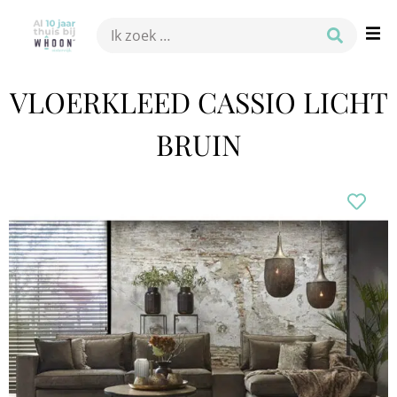
VLOERKLEED CASSIO LICHT
BRUIN