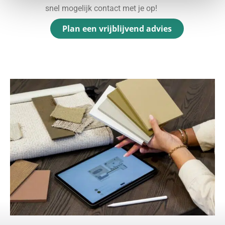
snel mogelijk contact met je op!
Plan een vrijblijvend advies