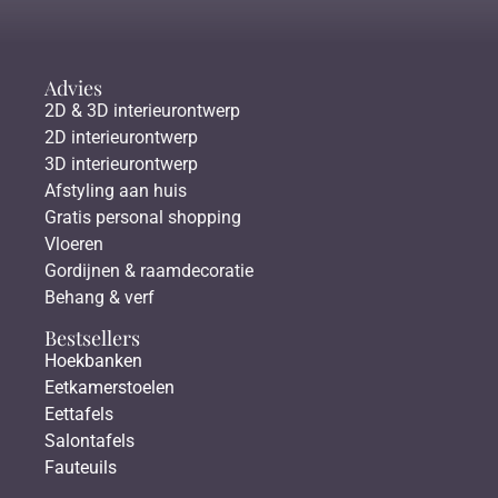
Advies
2D & 3D interieurontwerp
2D interieurontwerp
3D interieurontwerp
Afstyling aan huis
Gratis personal shopping
Vloeren
Gordijnen & raamdecoratie
Behang & verf
Bestsellers
Hoekbanken
Eetkamerstoelen
Eettafels
Salontafels
Fauteuils