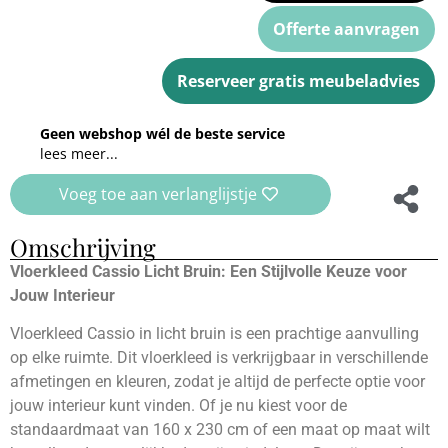
Offerte aanvragen
Reserveer gratis meubeladvies
Geen webshop wél de beste service
lees meer...
Voeg toe aan verlanglijstje
Omschrijving
Vloerkleed Cassio Licht Bruin: Een Stijlvolle Keuze voor
Jouw Interieur
Vloerkleed Cassio in licht bruin is een prachtige aanvulling
op elke ruimte. Dit vloerkleed is verkrijgbaar in verschillende
afmetingen en kleuren, zodat je altijd de perfecte optie voor
jouw interieur kunt vinden. Of je nu kiest voor de
standaardmaat van 160 x 230 cm of een maat op maat wilt