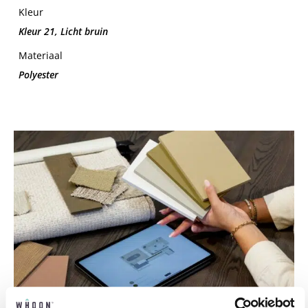
Kleur
Kleur 21, Licht bruin
Materiaal
Polyester