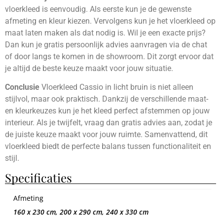
vloerkleed is eenvoudig. Als eerste kun je de gewenste
afmeting en kleur kiezen. Vervolgens kun je het vloerkleed op
maat laten maken als dat nodig is. Wil je een exacte prijs?
Dan kun je gratis persoonlijk advies aanvragen via de chat
of door langs te komen in de showroom. Dit zorgt ervoor dat
je altijd de beste keuze maakt voor jouw situatie.
Conclusie
Vloerkleed Cassio in licht bruin is niet alleen
stijlvol, maar ook praktisch. Dankzij de verschillende maat-
en kleurkeuzes kun je het kleed perfect afstemmen op jouw
interieur. Als je twijfelt, vraag dan gratis advies aan, zodat je
de juiste keuze maakt voor jouw ruimte. Samenvattend, dit
vloerkleed biedt de perfecte balans tussen functionaliteit en
stijl.
Specificaties
Afmeting
160 x 230 cm, 200 x 290 cm, 240 x 330 cm