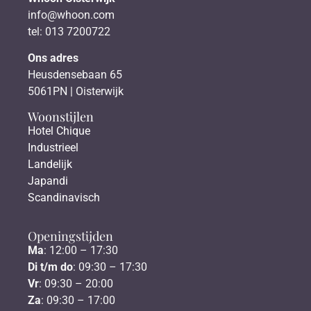
info@whoon.com
tel: 013 7200722
Ons adres
Heusdensebaan 65
5061PN | Oisterwijk
Woonstijlen
Hotel Chique
Industrieel
Landelijk
Japandi
Scandinavisch
Openingstijden
Ma
: 12:00 – 17:30
Di t/m do
: 09:30 – 17:30
Vr
: 09:30 – 20:00
Za
: 09:30 – 17:00