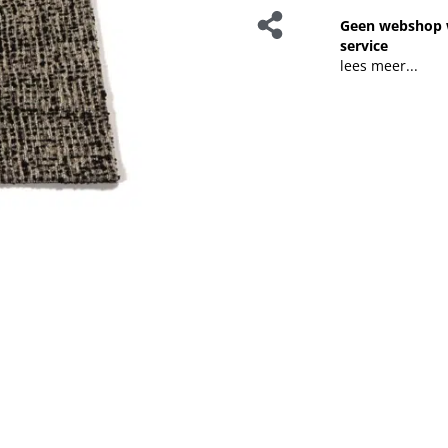
Geen webshop 
service
lees meer...