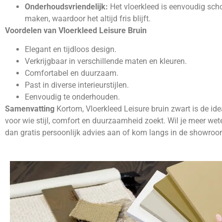
Onderhoudsvriendelijk:
Het vloerkleed is eenvoudig sch
maken, waardoor het altijd fris blijft.
Voordelen van Vloerkleed Leisure Bruin
Elegant en tijdloos design.
Verkrijgbaar in verschillende maten en kleuren.
Comfortabel en duurzaam.
Past in diverse interieurstijlen.
Eenvoudig te onderhouden.
Samenvatting
Kortom, Vloerkleed Leisure bruin zwart is de id
voor wie stijl, comfort en duurzaamheid zoekt. Wil je meer we
dan gratis persoonlijk advies aan of kom langs in de showroo