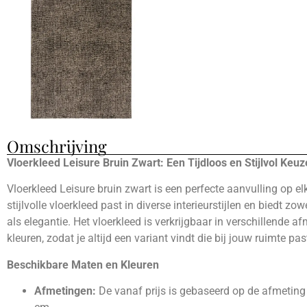
Omschrijving
Vloerkleed Leisure Bruin Zwart: Een Tijdloos en Stijlvol Keuz
Vloerkleed Leisure bruin zwart is een perfecte aanvulling op elk
stijlvolle vloerkleed past in diverse interieurstijlen en biedt zo
als elegantie. Het vloerkleed is verkrijgbaar in verschillende a
kleuren, zodat je altijd een variant vindt die bij jouw ruimte pas
Beschikbare Maten en Kleuren
Afmetingen:
De vanaf prijs is gebaseerd op de afmeting