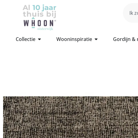
Collectie
Wooninspiratie
Gordijn &