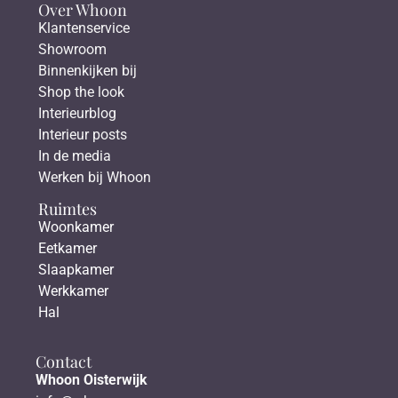
Over Whoon
Klantenservice
Showroom
Binnenkijken bij
Shop the look
Interieurblog
Interieur posts
In de media
Werken bij Whoon
Ruimtes
Woonkamer
Eetkamer
Slaapkamer
Werkkamer
Hal
Contact
Whoon Oisterwijk