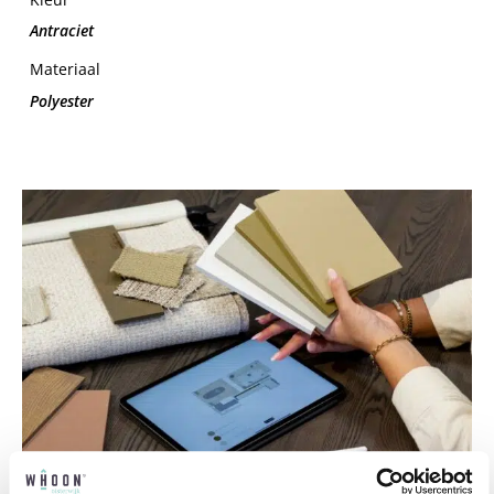
Antraciet
Materiaal
Polyester