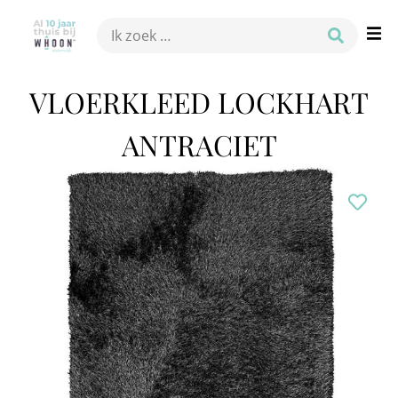
VLOERKLEED LOCKHART
ANTRACIET