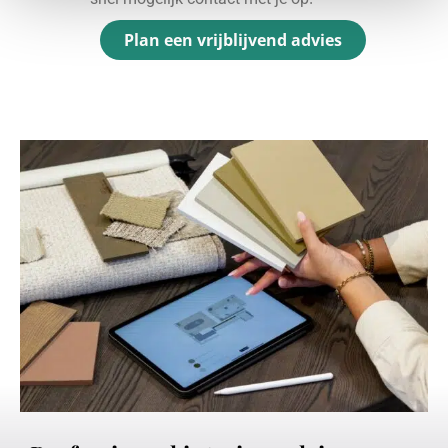
Plan een vrijblijvend advies