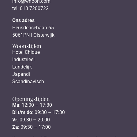
info@whoon.com
tel: 013 7200722
Ons adres
Heusdensebaan 65
5061PN | Oisterwijk
Woonstijlen
Hotel Chique
Industrieel
Landelijk
Japandi
Scandinavisch
Openingstijden
Ma
: 12:00 – 17:30
Di t/m do
: 09:30 – 17:30
Vr
: 09:30 – 20:00
Za
: 09:30 – 17:00