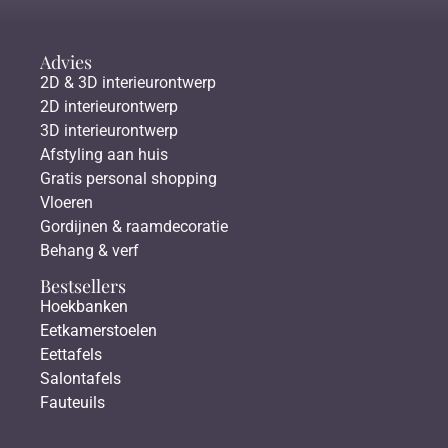
Advies
2D & 3D interieurontwerp
2D interieurontwerp
3D interieurontwerp
Afstyling aan huis
Gratis personal shopping
Vloeren
Gordijnen & raamdecoratie
Behang & verf
Bestsellers
Hoekbanken
Eetkamerstoelen
Eettafels
Salontafels
Fauteuils