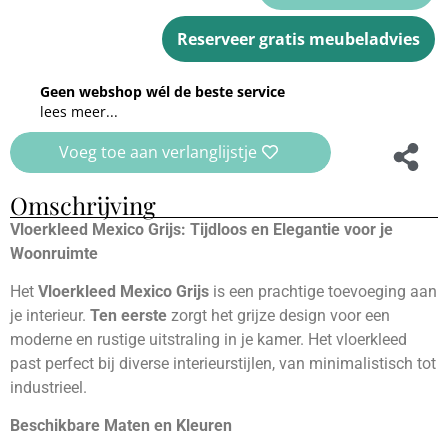
Reserveer gratis meubeladvies
Geen webshop wél de beste service
lees meer...
Voeg toe aan verlanglijstje
Omschrijving
Vloerkleed Mexico Grijs: Tijdloos en Elegantie voor je
Woonruimte
Het
Vloerkleed Mexico Grijs
is een prachtige toevoeging aan
je interieur.
Ten eerste
zorgt het grijze design voor een
moderne en rustige uitstraling in je kamer. Het vloerkleed
past perfect bij diverse interieurstijlen, van minimalistisch tot
industrieel.
Beschikbare Maten en Kleuren