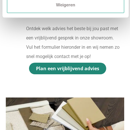
Weigeren
✓
Gratis personal shopping
✓
Advies van onze woonspecialist
Ontdek welk advies het beste bij jou past met
een vrijblijvend gesprek in onze showroom.
Vul het formulier hieronder in en wij nemen zo
snel mogelijk contact met je op!
Plan een vrijblijvend advies