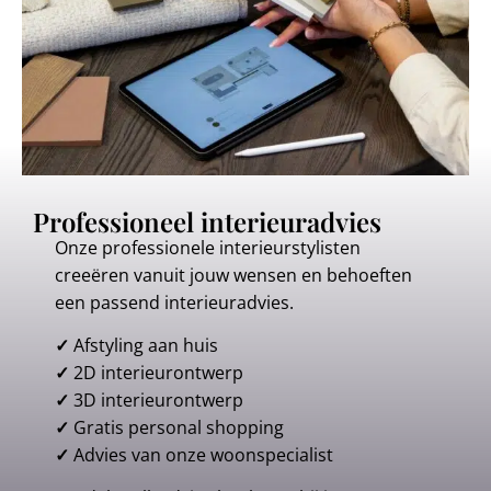
Professioneel interieuradvies
Onze professionele interieurstylisten
creeëren vanuit jouw wensen en behoeften
een passend interieuradvies.
✓
Afstyling aan huis
✓
2D interieurontwerp
✓
3D interieurontwerp
✓
Gratis personal shopping
✓
Advies van onze woonspecialist