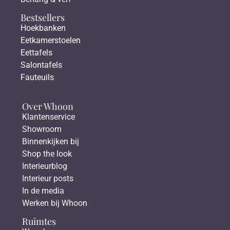
Bestsellers
Hoekbanken
Eetkamerstoelen
Eettafels
Salontafels
Fauteuils
Over Whoon
Klantenservice
Showroom
Binnenkijken bij
Shop the look
Interieurblog
Interieur posts
In de media
Werken bij Whoon
Ruimtes