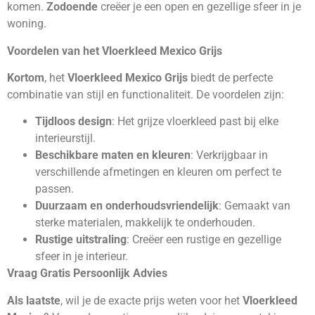
komen.
Zodoende
creëer je een open en gezellige sfeer in je
woning.
Voordelen van het Vloerkleed Mexico Grijs
Kortom
, het
Vloerkleed Mexico Grijs
biedt de perfecte
combinatie van stijl en functionaliteit. De voordelen zijn:
Tijdloos design
: Het grijze vloerkleed past bij elke
interieurstijl.
Beschikbare maten en kleuren
: Verkrijgbaar in
verschillende afmetingen en kleuren om perfect te
passen.
Duurzaam en onderhoudsvriendelijk
: Gemaakt van
sterke materialen, makkelijk te onderhouden.
Rustige uitstraling
: Creëer een rustige en gezellige
sfeer in je interieur.
Vraag Gratis Persoonlijk Advies
Als laatste
, wil je de exacte prijs weten voor het
Vloerkleed