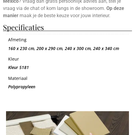
Mexico
? Vraag dan gratis persoonlijk advies aan, stel je
vraag via de chat of kom langs in de showroom.
Op deze
manier
maak je de beste keuze voor jouw interieur.
Specificaties
Afmeting
160 x 230 cm, 200 x 290 cm, 240 x 300 cm, 240 x 340 cm
Kleur
Kleur 5181
Materiaal
Polypropyleen