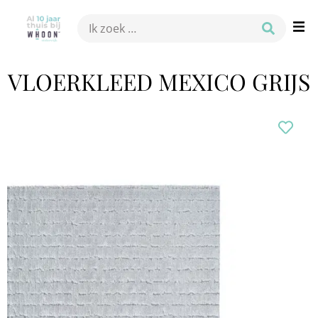
VLOERKLEED MEXICO GRIJS