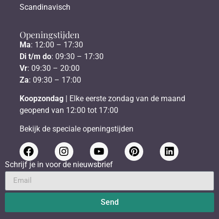
Scandinavisch
Openingstijden
Ma
: 12:00 – 17:30
Di t/m do
: 09:30 – 17:30
Vr
: 09:30 – 20:00
Za
: 09:30 – 17:00
Koopzondag
| Elke eerste zondag van de maand
geopend van 12:00 tot 17:00
Bekijk de speciale openingstijden
Schrijf je in voor de nieuwsbrief
Send