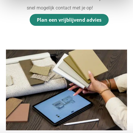
snel mogelijk contact met je op!
Plan een vrijblijvend advies