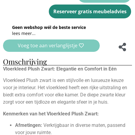
Reserveer gratis meubeladvies
Geen webshop wél de beste service
lees meer...
Voeg toe aan verlanglijstje
Omschrijving
Vloerkleed Plush Zwart: Elegantie en Comfort in Eén
Vloerkleed Plush zwart is een stijlvolle en luxueuze keuze
voor je interieur. Het vloerkleed heeft een rijke uitstraling en
biedt extra comfort voor elke kamer. De diepe zwarte kleur
zorgt voor een tijdloze en elegante sfeer in je huis.
Kenmerken van het Vloerkleed Plush Zwart:
Afmetingen:
Verkrijgbaar in diverse maten, passend
voor jouw ruimte.