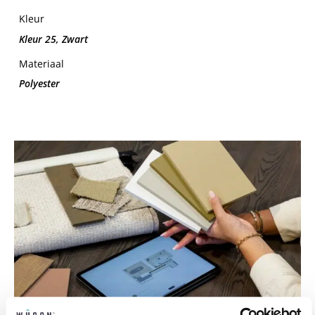
Kleur
Kleur 25, Zwart
Materiaal
Polyester