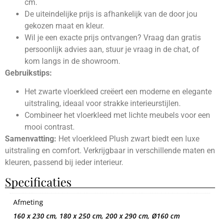
cm.
De uiteindelijke prijs is afhankelijk van de door jou
gekozen maat en kleur.
Wil je een exacte prijs ontvangen? Vraag dan gratis
persoonlijk advies aan, stuur je vraag in de chat, of
kom langs in de showroom.
Gebruikstips:
Het zwarte vloerkleed creëert een moderne en elegante
uitstraling, ideaal voor strakke interieurstijlen.
Combineer het vloerkleed met lichte meubels voor een
mooi contrast.
Samenvatting:
Het vloerkleed Plush zwart biedt een luxe
uitstraling en comfort. Verkrijgbaar in verschillende maten en
kleuren, passend bij ieder interieur.
Specificaties
Afmeting
160 x 230 cm, 180 x 250 cm, 200 x 290 cm, Ø160 cm