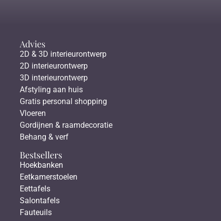
Advies
2D & 3D interieurontwerp
2D interieurontwerp
3D interieurontwerp
Afstyling aan huis
Gratis personal shopping
Vloeren
Gordijnen & raamdecoratie
Behang & verf
Bestsellers
Hoekbanken
Eetkamerstoelen
Eettafels
Salontafels
Fauteuils