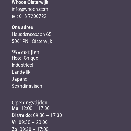
Whoon Oisterwijk
info@whoon.com
tel: 013 7200722
Ons adres
Heusdensebaan 65
5061PN | Oisterwijk
Woonstijlen
Hotel Chique
Industrieel
Landelijk
Japandi
Scandinavisch
Openingstijden
Ma
: 12:00 – 17:30
Di t/m do
: 09:30 – 17:30
Vr
: 09:30 – 20:00
Za
: 09:30 – 17:00