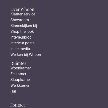
Over Whoon
Klantenservice
Showroom
Binnenkijken bij
Shop the look
Interieurblog
Interieur posts
In de media
Werken bij Whoon
Ruimtes
Woonkamer
Eetkamer
Slaapkamer
Werkkamer
Hal
Contact