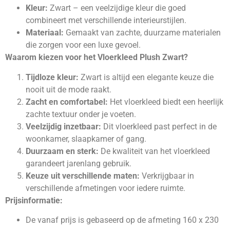
Kleur:
Zwart – een veelzijdige kleur die goed
combineert met verschillende interieurstijlen.
Materiaal:
Gemaakt van zachte, duurzame materialen
die zorgen voor een luxe gevoel.
Waarom kiezen voor het Vloerkleed Plush Zwart?
Tijdloze kleur:
Zwart is altijd een elegante keuze die
nooit uit de mode raakt.
Zacht en comfortabel:
Het vloerkleed biedt een heerlijk
zachte textuur onder je voeten.
Veelzijdig inzetbaar:
Dit vloerkleed past perfect in de
woonkamer, slaapkamer of gang.
Duurzaam en sterk:
De kwaliteit van het vloerkleed
garandeert jarenlang gebruik.
Keuze uit verschillende maten:
Verkrijgbaar in
verschillende afmetingen voor iedere ruimte.
Prijsinformatie:
De vanaf prijs is gebaseerd op de afmeting 160 x 230