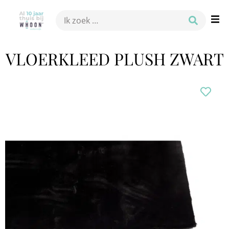
VLOERKLEED PLUSH ZWART