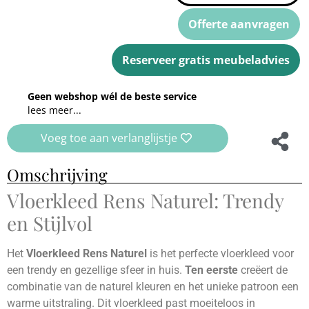
Offerte aanvragen
Reserveer gratis meubeladvies
Geen webshop wél de beste service
lees meer...
Voeg toe aan verlanglijstje
Omschrijving
Vloerkleed Rens Naturel: Trendy
en Stijlvol
Het
Vloerkleed Rens Naturel
is het perfecte vloerkleed voor
een trendy en gezellige sfeer in huis.
Ten eerste
creëert de
combinatie van de naturel kleuren en het unieke patroon een
warme uitstraling. Dit vloerkleed past moeiteloos in