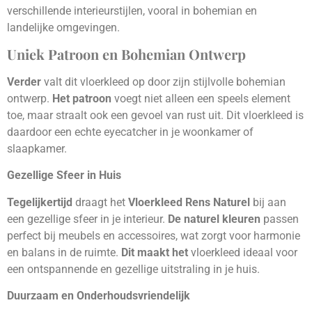
verschillende interieurstijlen, vooral in bohemian en
landelijke omgevingen.
Uniek Patroon en Bohemian Ontwerp
Verder
valt dit vloerkleed op door zijn stijlvolle bohemian
ontwerp.
Het patroon
voegt niet alleen een speels element
toe, maar straalt ook een gevoel van rust uit. Dit vloerkleed is
daardoor een echte eyecatcher in je woonkamer of
slaapkamer.
Gezellige Sfeer in Huis
Tegelijkertijd
draagt het
Vloerkleed Rens Naturel
bij aan
een gezellige sfeer in je interieur.
De naturel kleuren
passen
perfect bij meubels en accessoires, wat zorgt voor harmonie
en balans in de ruimte.
Dit maakt het
vloerkleed ideaal voor
een ontspannende en gezellige uitstraling in je huis.
Duurzaam en Onderhoudsvriendelijk