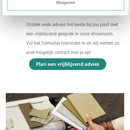
✓
Gratis personal shopping
Weigeren
✓
Advies van onze woonspecialist
Ontdek welk advies het beste bij jou past met
een vrijblijvend gesprek in onze showroom.
Vul het formulier hieronder in en wij nemen zo
snel mogelijk contact met je op!
Plan een vrijblijvend advies