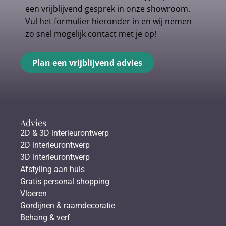
een vrijblijvend gesprek in onze showroom.
Vul het formulier hieronder in en wij nemen
zo snel mogelijk contact met je op!
Plan een vrijblijvend advies
Advies
2D & 3D interieurontwerp
2D interieurontwerp
3D interieurontwerp
Afstyling aan huis
Gratis personal shopping
Vloeren
Gordijnen & raamdecoratie
Behang & verf