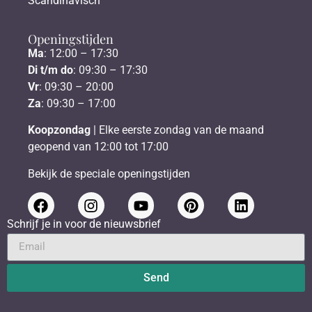
Scandinavisch
Openingstijden
Ma
: 12:00 – 17:30
Di t/m do
: 09:30 – 17:30
Vr
: 09:30 – 20:00
Za
: 09:30 – 17:00
Koopzondag
| Elke eerste zondag van de maand
geopend van 12:00 tot 17:00
Bekijk de speciale openingstijden
Schrijf je in voor de nieuwsbrief
Send