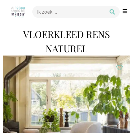
VLOERKLEED RENS
NATUREL