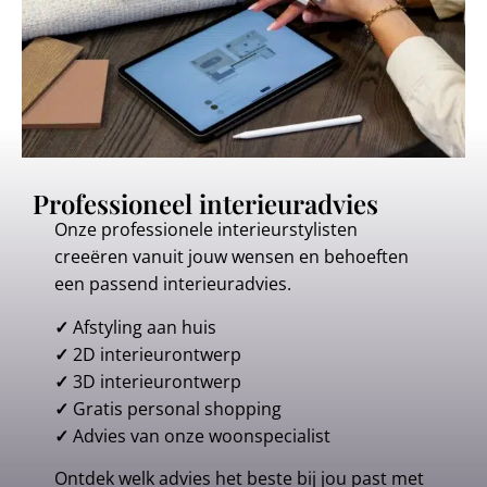
Professioneel interieuradvies
Onze professionele interieurstylisten
creeëren vanuit jouw wensen en behoeften
een passend interieuradvies.
✓
Afstyling aan huis
✓
2D interieurontwerp
✓
3D interieurontwerp
✓
Gratis personal shopping
✓
Advies van onze woonspecialist
Ontdek welk advies het beste bij jou past met