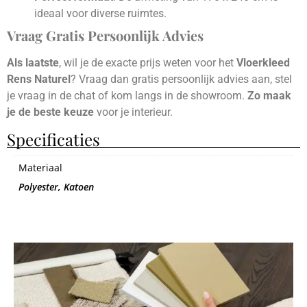
ideaal voor diverse ruimtes.
Vraag Gratis Persoonlijk Advies
Als laatste
, wil je de exacte prijs weten voor het
Vloerkleed
Rens Naturel
? Vraag dan gratis persoonlijk advies aan, stel
je vraag in de chat of kom langs in de showroom.
Zo maak
je de beste keuze
voor je interieur.
Specificaties
Materiaal
Polyester, Katoen